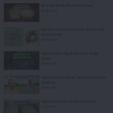
हींग की खेती कैसे करें: होंगी लाखों रुपए की कमाई
06-May-2026
बंजर जमीन में अश्वगंधा की खेती कैसे करें: सही तरीका, समय
और उन्नत तकनीकें
03-May-2026
आधुनिक तकनीक से चीकू की खेती कैसे करें: जानें पूरी
जानकारी
27-Apr-2026
सरकार से किसानों को बड़ी राहत - बिना फार्मर रजिस्ट्रेशन के
बेच सकेंगे गेहूं
21-Apr-2026
खरबूजे की खेती कैसे करें: कम समय में ज्यादा मुनाफा
20-Apr-2026