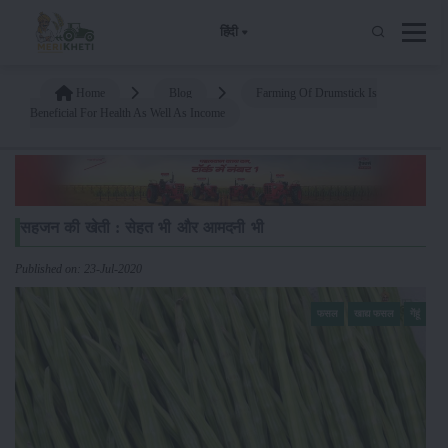
हिंदी
Home
Blog
Farming Of Drumstick Is
Beneficial For Health As Well As Income
सहजन की खेती : सेहत भी और आमदनी भी
Published on: 23-Jul-2020
फसल
खाद्य फसल
गेंहूं