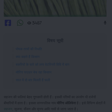
3487
विषय सूची
पोषक तत्वों की स्थिति
क्या कहते हैं किसान
बकरियों के चारे को लगा वेटरिनरी विवि में बाग
मोरिंगा पाउडर बेच रहा किसान
साल में दो बार मिलती हैं फली
सहजन की फलियां बेहद गुुणकारी होती हैं। इसकी पत्तियों का उपयोग भी दर्जनों
बीमारियों में हाता है। इसका वानस्पतिक नाम
मोरिंगा ओलिफेरा
है। इसे विभिन्न क्षेत्रों में
सहजन
, सुजना, सेंंजन और मुनगा आदि नामों से जाना जाता है।