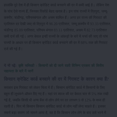
हालांकि पूरे देश में ही किसान क्रेडिट कार्ड बनवाने की दर में कमी आई है। लेकिन देश
के पांच ऐसे राज्य हैं, जिनका रिकॉर्ड बेहद खराब है। इन पांच राज्यों में त्रिपुरा, जम्मू-
कश्मीर, चंडीगढ़, पश्चिमबंगाल और असम शामिल हैं। अगर हर राज्य की गिरावट की
प्रतिशत दर देखी जाए तो त्रिपुरा में 96.20 प्रतिशत, जम्मू कश्मीर में 93.33 प्रतिशत,
चंडीगढ़ 85.09 प्रतिशत, पश्चिम बंगाल 83.11 प्रतिशत, असम में 82.73 प्रतिशत
कमी दर्ज की गई। अगर केवल इन्हीं राज्यों के आंकड़ों के बारे में चर्चा की जाए तो पांच
राज्यों के आधार पर ही किसान क्रेडिट कार्ड बनवाने की दर में 88% तक की गिरावट
दर्ज की गई है।
ये भी पढ़ें:
कृषि सब्सिडी : किसानों को दी जाने वाली विभिन्न प्रकार की वित्तीय
सहायता के बारे में जानें
किसान क्रेडिट कार्ड बनवाने की दर में गिरावट के कारण क्या हैं?
सरकार इस गिरावट को लेकर चिंता में हैं। किसान क्रेडिट कार्ड में किसानों के लिए
बहुत ही लुभावने ऑफर दिए गए हैं। यहां पर ब्याज की दर केवल चार से 5% तक रखी
गई है, जबकि किसी भी अन्य बैंक से लोन लेने पर दर लगभग 9 से 12% के मध्य ही
रहती है। फिर भी किसान किसान क्रेडिट कार्ड से लोन नहीं लेना चाहते हैं। इसका
सबसे बड़ा कारण जो सामने आया है, वह है कि किसान लोन लेने के बाद उसे भरने में