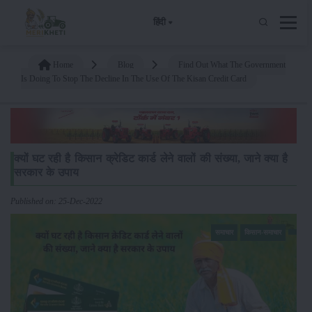
हिंदी
Home
Blog
Find Out What The Government
Is Doing To Stop The Decline In The Use Of The Kisan Credit Card
क्यों घट रही है किसान क्रेडिट कार्ड लेने वालों की संख्या, जाने क्या है
सरकार के उपाय
Published on: 25-Dec-2022
समाचार
किसान-समाचार