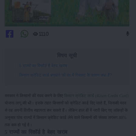
1110
विषय सूची
5 राज्यों का रिकॉर्ड है बेहद खराब
किसान क्रेडिट कार्ड बनवाने की दर में गिरावट के कारण क्या हैं?
सरकार ने किसानों की मदद करने के लिए
किसान क्रेडिट कार्ड
(Kisan Credit Card)
योजना लागू की थी। इसके तहत किसानों को क्रेडिट कार्ड दिए जाते हैं, जिसकी मदद
से वह अपनी वित्तीय सहायता कर सकते हैं। लेकिन हाल ही में जारी किए गए आंकड़ों के
अनुसार पांच राज्यों में किसान क्रेडिट कार्ड लेने वाले किसानों की संख्या लगभग 88%
तक कम हो गई है।
5 राज्यों का रिकॉर्ड है बेहद खराब