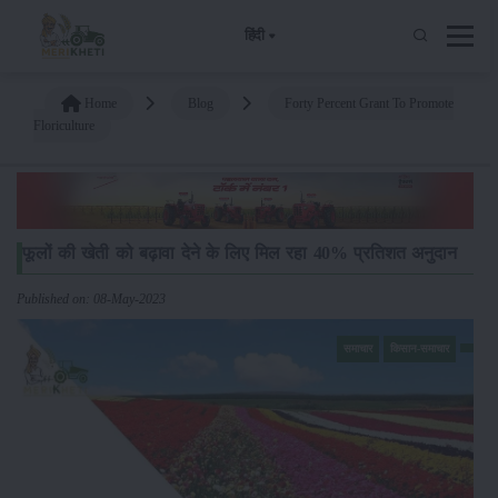
हिंदी
Home
Blog
Forty Percent Grant To Promote
Floriculture
फूलों की खेती को बढ़ावा देने के लिए मिल रहा 40% प्रतिशत अनुदान
Published on: 08-May-2023
समाचार
किसान-समाचार