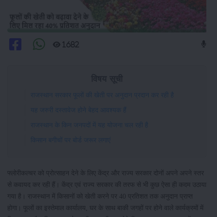
1682
विषय सूची
राजस्थान सरकार फूलों की खेती पर अनुदान प्रदान कर रही है
यह जरुरी दस्तावेज होने बेहद आवश्यक हैं
राजस्थान के किन जनपदों में यह योजना चल रही है
किसान बगीचों पर बोर्ड जरूर लगाएं
फ्लोरीकल्चर को प्रोत्साहन देने के लिए केंद्र और राज्य सरकार दोनों अपने अपने स्तर
से कवायद कर रही हैं। केंद्र एवं राज्य सरकार की तरफ से भी कुछ ऐसा ही कदम उठाया
गया है। राजस्थान में किसानों को खेती करने पर 40 प्रतिशत तक अनुदान प्राप्त
होगा। फूलों का इस्तेमाल कार्यालय, घर के साथ बाकी जगहों पर होने वाले कार्यक्रमों में