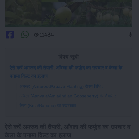
11434
विषय सूची
ऐसे करें अमरूद की तैयारी, आँवला की फफूंद का उपचार व केला के
पनामा विल्ट का इलाज
अमरूद (Amarood/Guava Planting) रोपण विधि :
आँवला (Aanvala/Amla/Indian Gooseberry) की तैयारी :
केला (Kela/Banana) का रखरखाव :
ऐसे करें अमरूद की तैयारी, आँवला की फफूंद का उपचार व
केला के पनामा विल्ट का इलाज