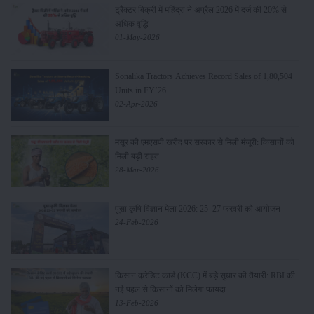
ट्रैक्टर बिक्री में महिंद्रा ने अप्रैल 2026 में दर्ज की 20% से
अधिक वृद्धि
01-May-2026
Sonalika Tractors Achieves Record Sales of 1,80,504
Units in FY’26
02-Apr-2026
मसूर की एमएसपी खरीद पर सरकार से मिली मंजूरी: किसानों को
मिली बड़ी राहत
28-Mar-2026
पूसा कृषि विज्ञान मेला 2026: 25–27 फरवरी को आयोजन
24-Feb-2026
किसान क्रेडिट कार्ड (KCC) में बड़े सुधार की तैयारी: RBI की
नई पहल से किसानों को मिलेगा फायदा
13-Feb-2026