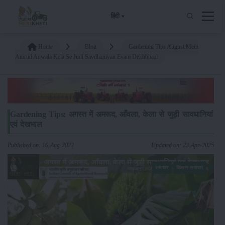
हिंदी
Home
Blog
Gardening Tips August Mein
Amrud Anwala Kela Se Judi Savdhaniyan Evam Dekhbhaal
Gardening Tips: अगस्त में अमरूद, आँवला, केला से जुड़ी सावधानियां
एवं देखभाल
Published on: 16-Aug-2022
Updated on: 23-Apr-2025
समाचार
किसान-समाचार