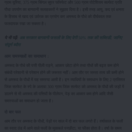
ग्राम यूरिया, 375 ग्राम सिंगल सुपर फॉस्फेट और 500 ग्राम पोटेशियम सल्फेट प्रति
पौधा उपयोग का बागवानी सलाहकारों ने सुझाव दिया है। इसी तरह आयु, कद एवं क्षमता
के हिसाब से खाद एवं उर्वरक का प्रयोग कर अमरूद के पौधे को दीर्घकाल तक
फलदायक रखा जा सकता है।
ये भी पढ़ें:
अब सरकार बागवानी फसलों के लिए देगी 50% तक की सब्सिडी, जानिए
संपूर्ण ब्यौरा
आम समस्याओं का समाधान :
अमरूद के पौधे की पत्ती पीली पड़ने, आकार छोटा होने तथा पौधों की बढ़त कम होने
संबंधी परेशानी से परेशान होने की जरूरत नहीं। आम तौर पर जस्ता तत्व की कमी होने
से अमरूद के पौधों में यह समस्या आती है। इन व्याधियों के समाधान के लिए 2 प्रतिशत
जिंक सल्फेट के स्पे के अलावा 300 ग्राम जिंक सल्फेट को अमरूद के पौधों की जड़ों में
डालने से भी अमरूद की पत्तियों के पीलेपन, पेड़ का आकार कम होने आदि जैसी
समस्याओं का समाधान हो जाता है।
दो बार फल
आम तौर पर अमरूद के पौधों, पेड़ों पर साल में दो बार फल लगते हैं। वर्षाकाल के फलों
का स्वाद ठंड में आने वाले फलों के मुकाबले पनछीटा, या फीका होता है। वर्षा के समय