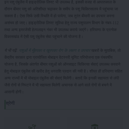
इन पशु एंबुलेंस में हाइड्रोलिक लिफ्ट भी उपलब्ध है, इसकी वजह से आपातकाल के
दौरान बीमार पशु को अतिशीघ्र चढ़ाकर के समीप के पशु चिकित्सालय में पहुंचाया जा
सकता है। ऐसा सिर्फ उसी स्थिति में हो पायेगा, जब तुरंत बीमारी का उपचार करना
असंभव हो जाए। हाइड्रोलिक लिफ्ट सुविधा हेतु राज्य पशुपालन विभाग के नंबर-112
तथा अन्य इमरजेंसी हेल्पलाइन नंबर भी उपलब्ध कराये जाएंगे। हरियाणा के प्रत्येक
विकासखंड में ऐसी पशु एंबुलेंस सेवा पहुंचाने की योजना है।
ये भी पढ़ें:
पशुओं में मुँहपका व खुरपका रोग के लक्षण व उपचार
खबरों के मुताबिक, तो
केंद्रीय सरकार द्वारा प्रायोजित मोबाइन वेटरनरी यूनिट परियोजना एक पंचवर्षीय
योजना है, जिसके अंतर्गत बीमार पशुओं को ऑनसाइट चिकित्सा सेवाएं उपलब्ध करवाने
हेतु मोबाइल एंबुलेंस की खरीद हेतु धनराशि प्रदान की गयी है। शीघ्र ही हरियाणा सहित
अन्य राज्यों में भी मोबाइल एंबुलेंस की सेवाएं मिलेंगी। बतादें कि इनकी सहायता से लंपी
जैसे रोगों से निपटने में भी सहायता मिलेगी अचानक से आने वाले रोगों से बचने में
आसानी होगी।
श्रेणी