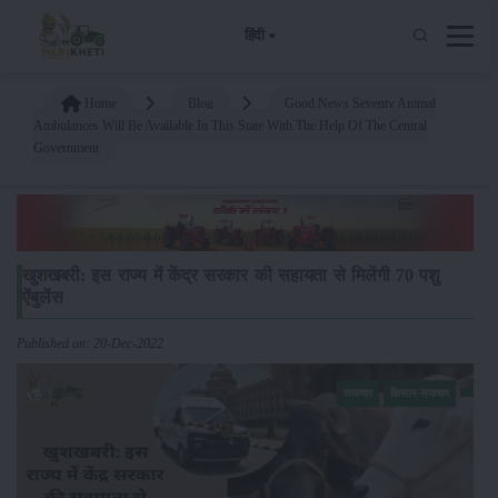
हिंदी
Home
Blog
Good News Seventy Animal
Ambulances Will Be Available In This State With The Help Of The Central
Government
खुशखबरी: इस राज्य में केंद्र सरकार की सहायता से मिलेंगी 70 पशु
ऐंबुलेंस
Published on: 20-Dec-2022
समाचार
किसान-समाचार