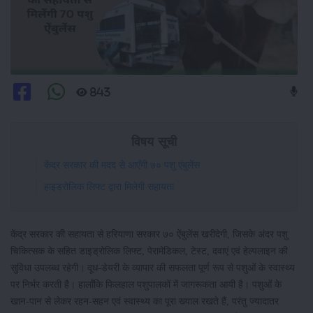
843
विषय सूची
केंद्र सरकार की मदद से आएँगी ७० पशु एंबुलेंस
हाइड्रोलिक लिफ्ट द्वारा मिलेगी सहायता
केंद्र सरकार की सहायता से हरियाणा सरकार ७० ऐंबुलेंस खरीदेगी, जिसके अंदर पशु
चिकित्सक के सहित डाइड्रोलिक लिफ्ट, पेरामेडिकल, टेस्ट, दवाएं एवं हेल्पलाइन की
सुविधा उपलब्ध रहेगी। दूध-डेयरी के व्यापार की सफलता पूर्ण रूप से पशुओं के स्वास्थ्य
पर निर्भर करती है। हालाँकि फिलहाल पशुपालकों में जागरूकता आयी है। पशुओं के
खान-पान से लेकर रहन-सहन एवं स्वास्थ्य का पूरा ख्याल रखते हैं, परंतु ज्यादातर