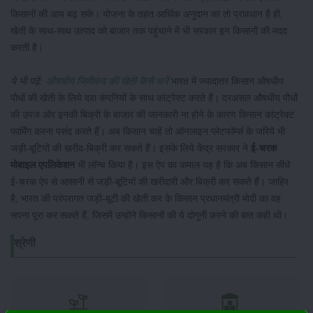
किसानों की आय बढ़ सके। योजना के तहत आर्थिक अनुदान का तो प्रावधान है ही,
खेती के साथ-साथ उत्पाद को बाजार तक पहुंचाने में भी सरकार इन किसानों की मदद
करती है।
ये भी पढ़ें:
औषधीय जिमीकंद की खेती कैसे करें
भारत में ज्यादातर किसान औषधीय
पौधों की खेती के लिये दवा कंपनियों के साथ कांट्रेक्ट करते हैं। दरअसल औषधीय पौधों
की उपज और इनकी बिक्री के बाजार की जानकारी ना होने के कारण किसान कांट्रेक्ट
फार्मिंग करना पसंद करते हैं। अब किसान चाहें तो ऑनलाइन प्लेटफॉर्म्स के जरिये भी
जड़ी-बूटियों की खरीद-बिक्री कर सकते हैं। इसके लिये केंद्र सरकार ने
ई-चरक
मोबाइल एपलिकेशन
भी लॉन्च किया है। इस ऐप का कमाल यह है कि अब किसान सीधे
ई-चरक ऐप से आसानी से जड़ी-बूटियों की खरीदारी और बिक्री कर सकते हैं। जाहिर
है, भारत की परंपरागत जड़ी-बूटी की खेती कर के किसान प्रधानमंत्री मोदी का वह
सपना पूरा कर सकते हैं, जिसमें उन्होंने किसानों की ये दोगुनी करने की बात कही थी।
श्रेणी