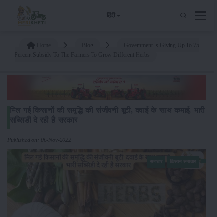
हिंदी
Home
Blog
Government Is Giving Up To 75
Percent Subsidy To The Farmers To Grow Different Herbs
मिल गई किसानों की समृद्धि की संजीवनी बूटी, दवाई के साथ कमाई, भारी
सब्सिडी दे रही है सरकार
Published on: 06-Nov-2022
समाचार
किसान-समाचार