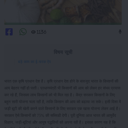
1136
विषय सूची
बड़े काम का ई-चरक ऐप
भारत एक कृषि प्रधान देश है। कृषि प्रधान देश होने के बावजुद भारत के किसानों की
आय बेहतर नहीं हो पाती। प्रधानमंत्री भी किसानों की आय को लेकर हर संभव प्रयास
कर रहे हैं, जिसका लाभ किसानों को भी मिल रहा है। केंद्र सरकार किसानों के लिए
बहुत सारी योजना चला रही है, ताकि किसान की आय को बढाया जा सके। इसी दिशा में
जड़ी बूटी की खेती करने वाले किसानों के लिए सरकार एक खास योजना लेकर आई है।
सरकार ऐसे किसानों को 75% की सब्सिडी देगी। पूरी दुनिया आज भारत की आयुर्वेद
विज्ञान, जड़ी-बूटियां और आयुष पद्धतियों को अपना रही है। इसका कारण यह है कि