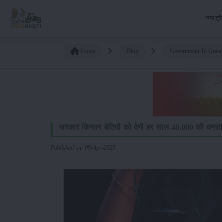
नया ट्र
Home
Blog
Government To Grant
सरकार किसान बेटियों को देगी हर साल 40,000 की धनराश
Published on: 09-Apr-2023