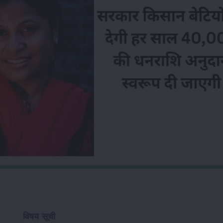
विषय सूची