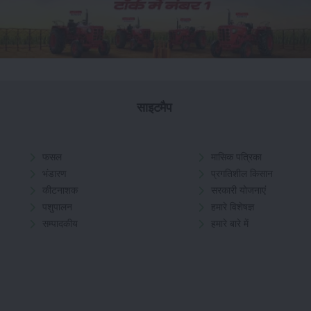
साइटमैप
फसल
मासिक पत्रिका
भंडारण
प्रगतिशील किसान
कीटनाशक
सरकारी योजनाएं
पशुपालन
हमारे विशेषज्ञ
सम्पादकीय
हमारे बारे में