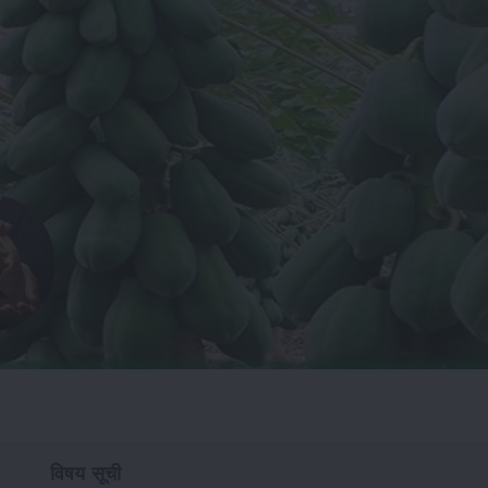
विषय सूची