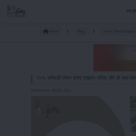
नया ट्र
Home
Blog
Grow Taiwan Papaya 
75% सब्सिडी लेकर उगाएं ताइवान पपीता और हो जाएं मा
Published on: 08-Dec-2022