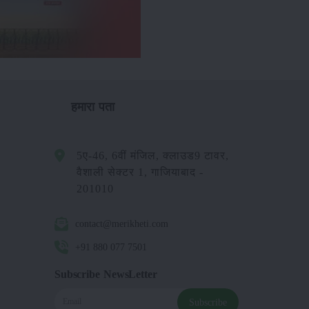
हमारा पता
5ए-46, 6वीं मंजिल, क्लाउड9 टावर,
वैशाली सेक्टर 1, गाजियाबाद -
201010
contact@merikheti.com
+91 880 077 7501
Subscribe NewsLetter
Subscribe