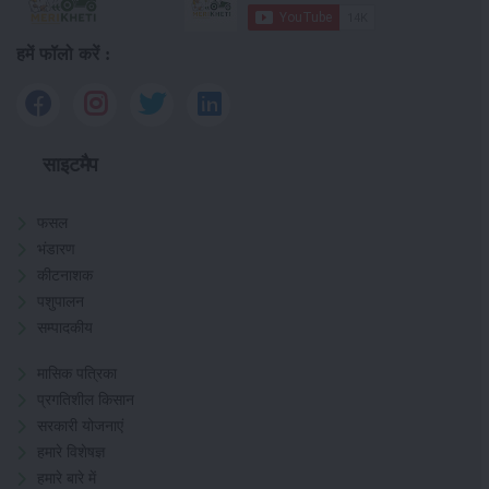
हमें फॉलो करें :
साइटमैप
फसल
भंडारण
कीटनाशक
पशुपालन
सम्पादकीय
मासिक पत्रिका
प्रगतिशील किसान
सरकारी योजनाएं
हमारे विशेषज्ञ
हमारे बारे में