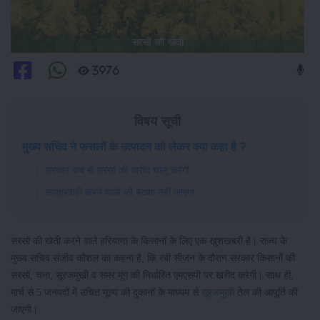
सरसों की खेती
3976
विषय सूची
मुख्य सचिव ने फसलों के उत्पादन को लेकर क्या कहा है ?
सरकार कब से सरसों की खरीद चालू करेगी
लापहरवाही करने वालों को बख्शा नहीं जाएगा
सरसों की खेती करने वाले हरियाणा के किसानों के लिए एक खुशखबरी है। राज्य के
मुख्य सचिव संजीव कौशल का कहना है, कि रबी सीजन के दौरान सरकार किसानों की
सरसों, चना, सूरजमुखी व समर मूंग की निर्धारित एमएसपी पर खरीद करेगी। साथ ही,
मार्च से 5 जनपदों में उचित मूल्य की दुकानों के माध्यम से
सूरजमुखी
तेल की आपूर्ति की
जाएगी।