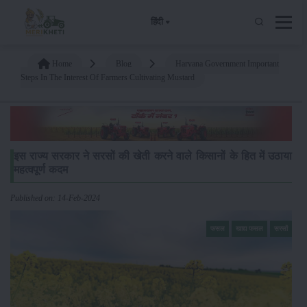
हिंदी
Home
Blog
Haryana Government Important
Steps In The Interest Of Farmers Cultivating Mustard
इस राज्य सरकार ने सरसों की खेती करने वाले किसानों के हित में उठाया
महत्वपूर्ण कदम
Published on: 14-Feb-2024
फसल
खाद्य फसल
सरसों