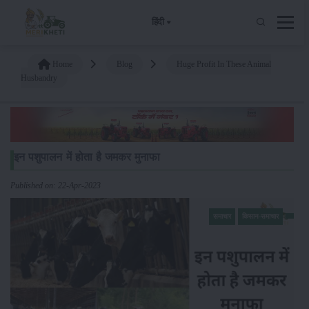
हिंदी
Home
Blog
Huge Profit In These Animal
Husbandry
इन पशुपालन में होता है जमकर मुनाफा
Published on: 22-Apr-2023
समाचार
किसान-समाचार