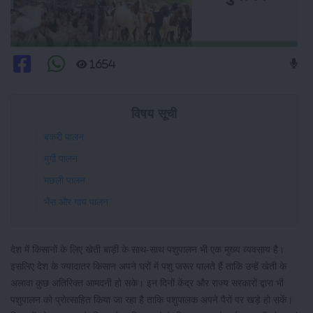
1654
विषय सूची
बकरी पालन
मुर्गी पालन
मछली पालन
भैंस और गाय पालन
देश में किसानों के लिए खेती बाड़ी के साथ-साथ पशुपालन भी एक मुख्य व्यवसाय है।
इसलिए देश के ज्यादातर किसान अपने घरों में पशु जरूर पालते हैं ताकि उन्हें खेती के
अलावा कुछ अतिरिक्त आमदनी हो सके। इन दिनों केंद्र और राज्य सरकारों द्वारा भी
पशुपालन को प्रोत्साहित किया जा रहा है ताकि पशुपालक अपने पैरों पर खड़े हो सकें।