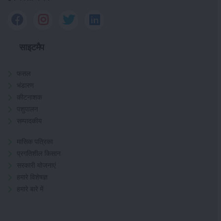
साइटमैप
फसल
भंडारण
कीटनाशक
पशुपालन
सम्पादकीय
मासिक पत्रिका
प्रगतिशील किसान
सरकारी योजनाएं
हमारे विशेषज्ञ
हमारे बारे में