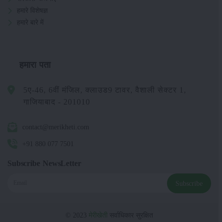
हमारे विशेषज्ञ
हमारे बारे में
हमारा पता
5ए-46, 6वीं मंजिल, क्लाउड9 टावर, वैशाली सेक्टर 1,
गाजियाबाद - 201010
contact@merikheti.com
+91 880 077 7501
Subscribe NewsLetter
Subscribe
© 2023
मेरीखेती
सर्वाधिकार सुरक्षित