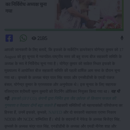
2185
आपकी जानकारी के लिए बतादें, कि इफको के मार्केटिंग डायरेक्टर योगेन्द्र कुमार को 17
August को हुए चुनाव में नवगठित-राष्ट्रीय स्तर की बहु राज्य बीज सहकारी समिति के
अध्यक्ष के रूप में निर्विरोध चुना गया है। योगेंद्र कुमार को साकेत स्थित इफको के
मुख्यालय में आयोजित बीज सहकारी समिति की पहली वार्षिक आम सभा के दौरान चुना
गया था। कृभको के अध्यक्ष चंद्र पाल सिंह यादव और एनसीडीसी के एमडी पंकज
बंसल, योगेन्द्र कुमार के प्रस्तावक और अनुमोदक थे। इस चुनाव के लिए सहायक
रजिस्ट्रार श्रीमती सुमन कुमारी को रिटर्निंग ऑफिसर नियुक्त किया गया था।
यह भी
पढ़ें:
इफको (IFFCO) कंपनी द्वारा निर्मित इस जैव उर्वरक से किसान फसल की
गुणवत्ता व पैदावार दोनों बढ़ा सकते हैं
सहकारी समितियाँ जो महत्वाकांक्षी परियोजना का
हिस्सा हैं, उनमें इफको, कृभको,
NAFED
और दो सरकारी सहायता प्राप्त निकाय
NDDB और NCDC शम्मिलित हैं। बोर्ड के सदस्यों में नेफेड के अध्यक्ष बिजेंद्र सिंह,
कृभको के अध्यक्ष चंद्र पाल सिंह, एनडीडीबी के अध्यक्ष और एमडी मीनेश शाह और