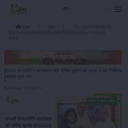
हिंदी
Home
Blog
Iffcos Yogendra Kumar Has
Been Elected Unopposed As Chairman Of Multi State Seed Cooperative
Society
इफको के मार्केटिंग डायरेक्टर श्री योगेंद्र कुमार को MSCS का निर्विरोध
अध्यक्ष चुना गया
Published on: 29-Aug-2023
समाचार
किसान-समाचार