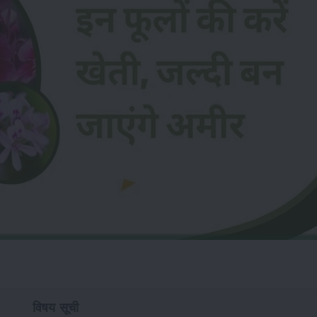
विषय सूची