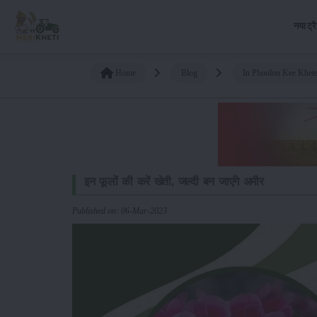
नया ट्र
Home
Blog
In Phoolon Kee Khete
इन फूलों की करें खेती, जल्दी बन जाएंगे अमीर
Published on: 06-Mar-2023