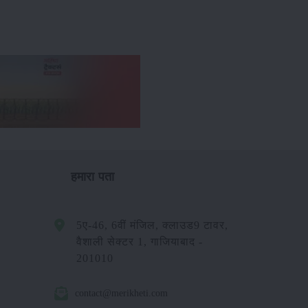
हमारा पता
5ए-46, 6वीं मंजिल, क्लाउड9 टावर,
वैशाली सेक्टर 1, गाजियाबाद -
201010
contact@merikheti.com