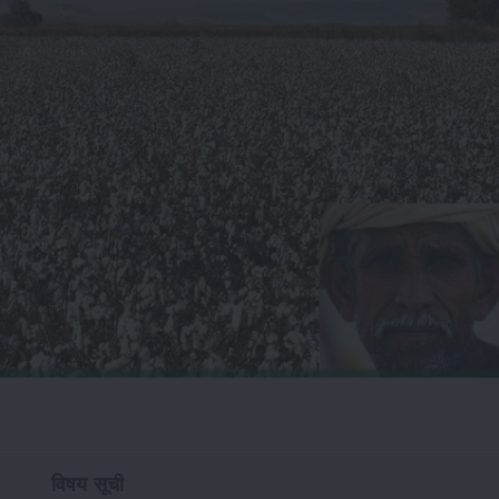
विषय सूची