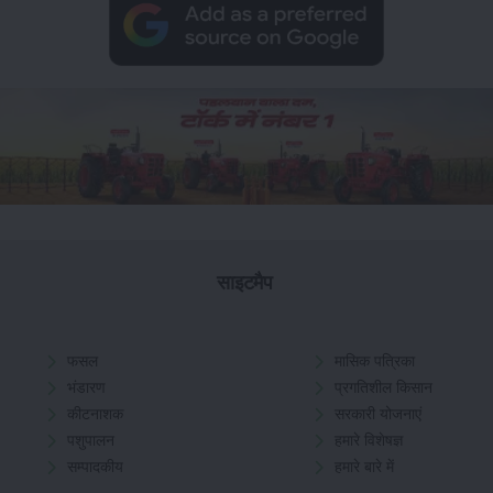
साइटमैप
फसल
मासिक पत्रिका
भंडारण
प्रगतिशील किसान
कीटनाशक
सरकारी योजनाएं
पशुपालन
हमारे विशेषज्ञ
सम्पादकीय
हमारे बारे में