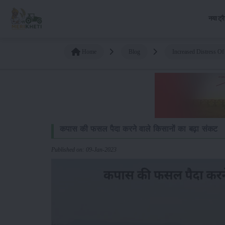
नया ट्र
Home
Blog
Increased Distress O
कपास की फसल पैदा करने वाले किसानों का बढ़ा संकट
Published on: 09-Jan-2023