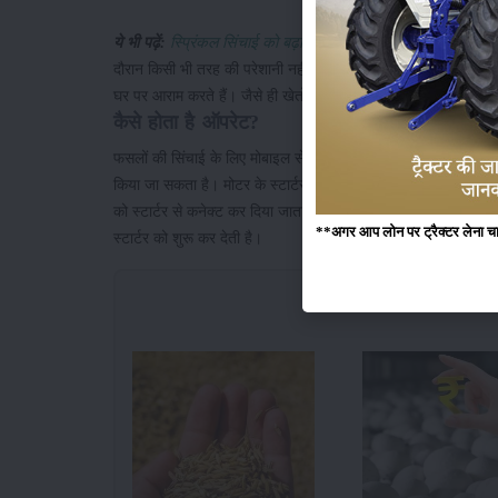
ये भी पढ़ें:
स्प्रिंकल सिंचाई को बढ़ावा देने के लिए ९० प्रतिशत तक अनु
दौरान किसी भी तरह की परेशानी नहीं हुई। इसके लिए उन्हें खेत पर जाने 
घर पर आराम करते हैं। जैसे ही खेतों की सिंचाई हो जाती है, वैसे ही वो म
कैसे होता है ऑपरेट?
फसलों की सिंचाई के लिए मोबाइल से मिस्ड कॉल वाला वाटर पंप संचालि
किया जा सकता है। मोटर के स्टार्टर में मोबाइल वायब्रेट से करीब 6 वोल
को स्टार्टर से कनेक्ट कर दिया जाता है। मिस्ड कॉल देने पर मोबाइल क
**अगर आप लोन पर ट्रैक्टर लेना चाहते
स्टार्टर को शुरू कर देती है।