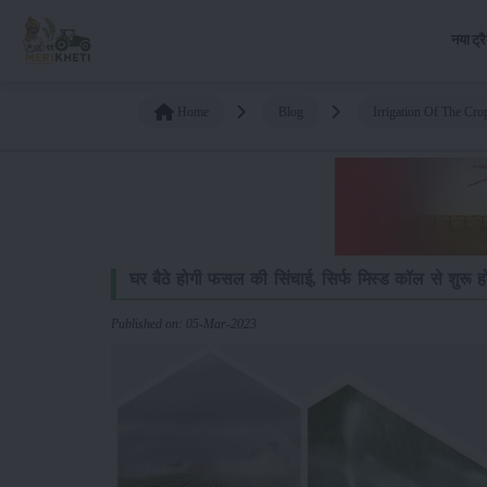
नया ट्र
Home
Blog
Irrigation Of The Cr
घर बैठे होगी फसल की सिंचाई, सिर्फ मिस्ड कॉल से शुरू ह
Published on: 05-Mar-2023