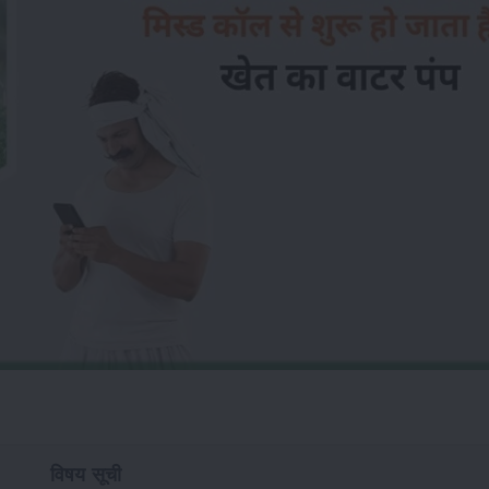
विषय सूची