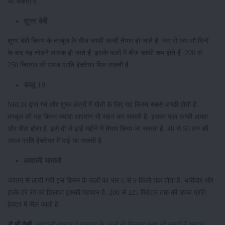
जा सकता है.
शुगर बेबी
शुगर बेबी किस्म के तरबूज के बीज काफी जल्दी तैयार हो जाते हैं. कम से कम सौ दिनों
के बाद यह तोड़ने लायक हो जाते हैं. इसके फलों में बीज काफी कम होते हैं. 200 से
250 क्विंटल की उपज प्रति हेक्टेयर मिल सकती है.
डब्लू 19
NRCH द्वारा गर्म और शुष्क क्षेत्रों में खेती के लिए यह किस्म सबसे अच्छी होती है.
तरबूज की यह किस्म ज्यादा तापमान भी सहन कर सकती है. इसका फल काफी अच्छा
और मीठा होता है. इसे दो से ढ़ाई महीने में तैयार किया जा सकता है. 40 से 50 टन की
उपज प्रति हेक्टेयर में पाई जा सकती है.
आशायी यामातो
जापान से लायी गयी इस किस्म के फलों का भार 6 से 9 किलो तक होता है. धारीदार और
हल्के हरे रंग का छिलका इसकी पहचान है. 200 से 225 क्विंटल तक की उपज प्रति
हेक्टर में मिल जाती है.
ये भी देखें:
ताइवानी तरबूज व खरबूज के फलों से किसान कमा रहे लाखों में मुनाफा