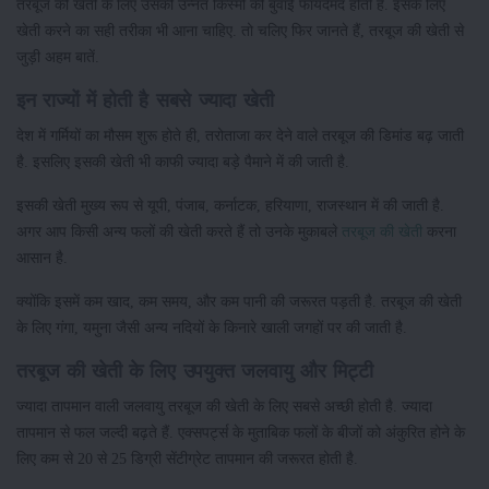
तरबूज की खेती के लिए उसकी उन्नत किस्मों की बुवाई फायदेमंद होती है. इसके लिए
खेती करने का सही तरीका भी आना चाहिए. तो चलिए फिर जानते हैं, तरबूज की खेती से
जुड़ी अहम बातें.
इन राज्यों में होती है सबसे ज्यादा खेती
देश में गर्मियों का मौसम शुरू होते ही, तरोताजा कर देने वाले तरबूज की डिमांड बढ़ जाती
है. इसलिए इसकी खेती भी काफी ज्यादा बड़े पैमाने में की जाती है.
इसकी खेती मुख्य रूप से यूपी, पंजाब, कर्नाटक, हरियाणा, राजस्थान में की जाती है.
अगर आप किसी अन्य फलों की खेती करते हैं तो उनके मुकाबले
तरबूज की खेती
करना
आसान है.
क्योंकि इसमें कम खाद, कम समय, और कम पानी की जरूरत पड़ती है. तरबूज की खेती
के लिए गंगा, यमुना जैसी अन्य नदियों के किनारे खाली जगहों पर की जाती है.
तरबूज की खेती के लिए उपयुक्त जलवायु और मिट्टी
ज्यादा तापमान वाली जलवायु तरबूज की खेती के लिए सबसे अच्छी होती है. ज्यादा
तापमान से फल जल्दी बढ़ते हैं. एक्सपर्ट्स के मुताबिक फलों के बीजों को अंकुरित होने के
लिए कम से 20 से 25 डिग्री सेंटीग्रेट तापमान की जरूरत होती है.