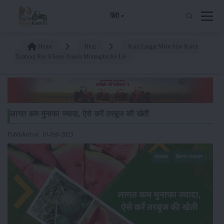
हिंदी
Home
Blog
Kam Laagat Mein Aise Karen
Tarabooj Kee Khetee Jyaada Munaapha Ke Lie
लागत कम मुनाफा ज्यादा, ऐसे करें तरबूज की खेती
Published on: 10-Feb-2023
समाचार
किसान-समाचार