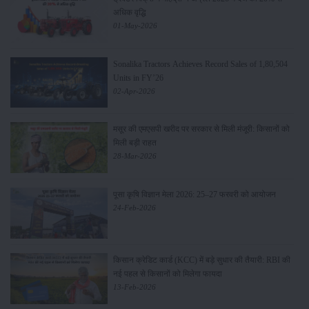
अधिक वृद्धि
01-May-2026
Sonalika Tractors Achieves Record Sales of 1,80,504
Units in FY’26
02-Apr-2026
मसूर की एमएसपी खरीद पर सरकार से मिली मंजूरी: किसानों को
मिली बड़ी राहत
28-Mar-2026
पूसा कृषि विज्ञान मेला 2026: 25–27 फरवरी को आयोजन
24-Feb-2026
किसान क्रेडिट कार्ड (KCC) में बड़े सुधार की तैयारी: RBI की
नई पहल से किसानों को मिलेगा फायदा
13-Feb-2026