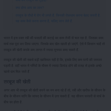
कैसे करें तरबूज की तुड़ाई?
क्या होगा आय का लाभ?
तरबूज के पौधों में रोग भी लगते हैं. जिनकी रोकथाम करना बेहद जरूरी है.
यह काम कैसे करना करना है, चलिए जान लेते हैं.
भारत में इस वक्त रबी की फसलों की कटाई का काम तेजी से चल रहा है. जिसका काम
मार्च तक पूरा कर लिया जाएगा. जिसके बाद खेत खाली हो जाएंगे. ऐसे में किसान चाहें तो
तरबूज की खेती करके कम लागत में ज्यादा मुनाफा कमा सकते हैं.
तरबूज की खेती की सबसे बड़ी खासियत यही है कि, इसके लिए कम पानी की जरूरत
पड़ती है. वहीं भारत में गर्मियों के मौसम में ज्यादा डिमांड होने की वजह से इसके अच्छे
खासे दाम मिल जाते हैं.
तरबूज की खेती
अगर आप भी तरबूज की खेती करने का मन बना रहे हैं तो, रबी और खरीफ के सीजन के
बीच के सीजन यानि कि जायद के सीजन में उगा सकते हैं. यह सीजन फरवरी से मार्च के
बीच का होता है.