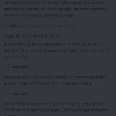
वहीं तरबूज की खेती के लिए रेतीली और दोमट जमीन अच्छी रहती है. इसके अलावा
उसकी मिट्टी का पीएच मान 5 से 7 के बीच होना चाहिए. अगर जमीन उपजाऊ नहीं है
और बंजर है, तो भी इसकी खेती आराम से की जा सकती है.
ये भी देखें:
तरबूज और खरबूज की अगेती खेती के फायदे
तरबूज की उन्नत किस्मों के बारे में
तरबूज की वैसे तो कई तरह की उन्नत किस्में हैं, जो काफी समय और कम लागत में
तैयार हो जाती हैं. इसके अलावा वो उत्पादन भी बढ़िया देती हैं. जिनके बारे में आपका भी
जान लेना जरूरी है.
अर्का मानिक
इस किस्म के तरबूज का विकास बैंगलौर में किया गया. यह किस्म जल्दी सड़ती नहीं है.
तरबूज की यह किस्म प्रति हेक्टेयर 50 से 60 टन तक की उपज देती है.
अर्का ज्योति
इस तरह के किस्म के तरबूज का भार 7 से 8 किलो तक होता है. साथ ही इसे काफी
दिनों तक रखा भी जा सकता है. प्रति हेल्तेय्र 350 क्विंटल तक इसका उत्पादन किया