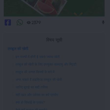
2379
विषय सूची
तरबूज की खेती
इन राज्यों में होती है सबसे ज्यादा खेती
तरबूज की खेती के लिए उपयुक्त जलवायु और मिट्टी
तरबूज की उन्नत किस्मों के बारे में
अगर चाहते हैं हाइब्रिड तरबूज की खेती
जानिए बुवाई का सही तरीका
सही खाद और उर्वरक का करें प्रयोग
क्या हो सिंचाई के प्रबंध?