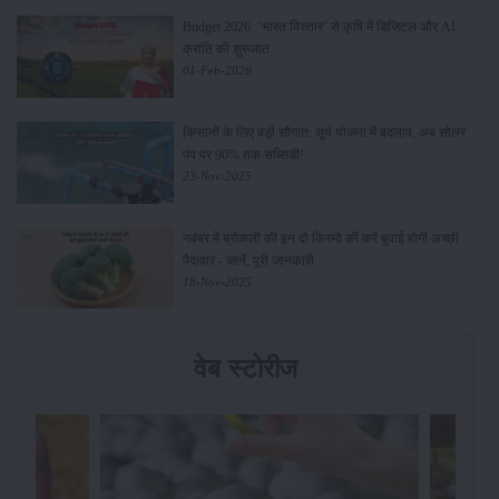
Budget 2026: ‘भारत विस्तार’ से कृषि में डिजिटल और AI
क्रांति की शुरुआत
01-Feb-2026
किसानों के लिए बड़ी सौगात: सूर्य योजना में बदलाव, अब सोलर
पंप पर 90% तक सब्सिडी!
23-Nov-2025
नवंबर में ब्रोकली की इन दो किस्मो की करें बुवाई होगी अच्छी
पैदावार - जानें, पूरी जानकारी
18-Nov-2025
वेब स्टोरीज