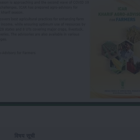
विषय सूची