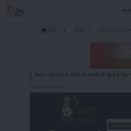
नया ट्र
Home
Blog
Kharif Fasalon Ki Ad
किसान भाई ध्यान दें, खरीफ की फसलों की बुवाई के लिए 
Published on: 08-Jul-2022