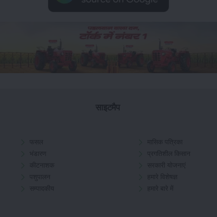
साइटमैप
फसल
मासिक पत्रिका
भंडारण
प्रगतिशील किसान
कीटनाशक
सरकारी योजनाएं
पशुपालन
हमारे विशेषज्ञ
सम्पादकीय
हमारे बारे में