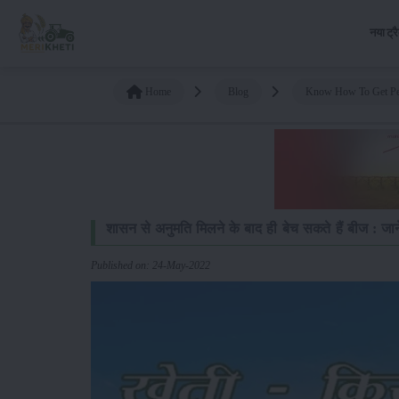
नया ट्र
Home
Blog
Know How To Get Per
शासन से अनुमति मिलने के बाद ही बेच सकते हैं बीज : जानें
Published on: 24-May-2022