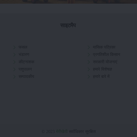
साइटमैप
फसल
मासिक पत्रिका
भंडारण
प्रगतिशील किसान
कीटनाशक
सरकारी योजनाएं
पशुपालन
हमारे विशेषज्ञ
सम्पादकीय
हमारे बारे में
© 2023
मेरीखेती
सर्वाधिकार सुरक्षित