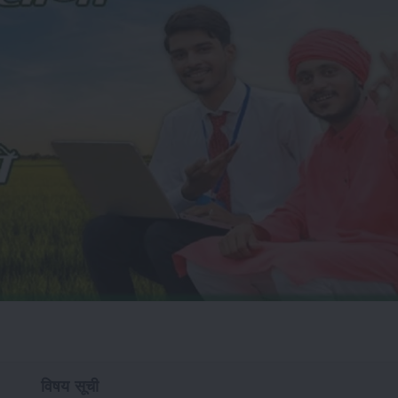
विषय सूची