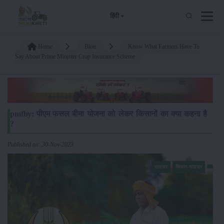
हिंदी
Home
Blog
Know What Farmers Have To
Say About Prime Minister Crop Insurance Scheme
pmfby: पीएम फसल बीमा योजना को लेकर किसानों का क्या कहना है
?
Published on: 30-Nov-2023
समाचार
किसान-समाचार