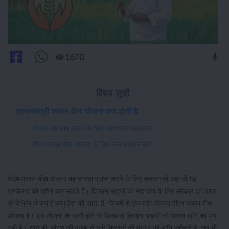
1670
विषय सूची
प्रधानमंत्री फसल बीमा योजना क्या होती है
योजना का लाभ उठाने के लिए आवश्यक दस्तावेज
पीएम फसल बीमा योजना के लिए कैसे आवेदन करें
पीएम फसल बीमा योजना का फायदा प्राप्त करने के लिए कृषक भाई यहां दी गई
प्रक्रिया को फॉलो कर सकते हैं। किसान भाइयों की सहायता के लिए सरकार की तरफ
से विभिन्न योजनाएं संचालित की जाती हैं, जिसमें से एक बड़ी योजना पीएम फसल बीमा
योजना है। इस योजना के जारी होने से फिलहाल किसान भाइयों को फसल हानि का भय
नहीं है। साथ ही, मौसम की वजह से यदि किसानों की फसल को हानि पहुँचती है, तब भी