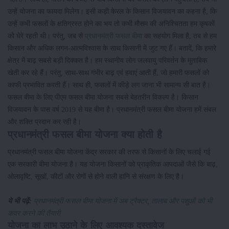
उन्हें योजना का फायदा मिलेगा। इसी कड़ी केरल के किसान विजयावन का कहना है, कि
उन्हें कभी फसलों के क्षतिग्रस्त होने का भय तो कभी मौसम की अनिश्चितता हम कृषकों
को घेरे रहती थी। परंतु, जब से
प्रधानमंत्री फसल बीमा
का सहयोग मिला है, तब से हम
किसान और अधिक लगन-आत्मविश्वास के साथ किसानी में जुट गए हैं। बतादें, कि हमारे
क्षेत्र में बाढ़ सबसे बड़ी दिक्कत है। हम स्थानीय लोग जलवायु परिवर्तन के मुताबिक
खेती कर रहे हैं। परंतु, साथ-साथ गंभीर बाढ़ एवं हवाएं आती हैं, जो हमारी फसलों को
काफी प्रभावित करती हैं। साथ ही, फसलों में कीड़े लग जाना भी सामान्य सी बात है।
फसल बीमा के लिए पीएम फसल बीमा योजना सबसे बेहतरीन विकल्प है। किसान
विजयावन के पास वर्ष 2019 से यह बीमा है। प्रधानमंत्री फसल बीमा योजना हमें संबल
और शक्ति प्रदान कर रही है।
प्रधानमंत्री फसल बीमा योजना क्या होती है
प्रधानमंत्री फसल बीमा योजना केंद्र सरकार की तरफ से किसानों के लिए चलाई गई
एक सरकारी बीमा योजना है। यह योजना किसानों को प्राकृतिक आपदाओं जैसे कि बाढ़,
ओलावृष्टि, सूखों, कीटों और रोगों से होने वाली हानि से संरक्षण के लिए है।
ये भी पढ़ें:
प्रधानमंत्री फसल बीमा योजना में अब ट्रैक्टर, तालाब और पशुओं को भी
कवर करने की तैयारी
योजना का लाभ उठाने के लिए आवश्यक दस्तावेज