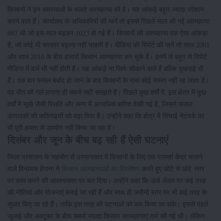
किसानों ने इन समस्याओं के चलते आत्महत्या की है। यह आंकड़े बहुत ज्यादा परेशान
करने वाले हैं। कार्यालय के अधिकारियों की मानें तो इससे पिछले साल की गई आत्महत्या
887 थी जो इस साल बढ़कर 1023 हो गई हैं। किसानों की आत्महत्या एक ऐसा आंकड़ा
है, जो कोई भी सरकार बढ़ाना नहीं चाहती है। मीडिया की रिपोर्ट की मानें तो साल 2001
और साल 2010 के बीच हजारों किसान आत्महत्या कर चुके हैं। इनमें से बहुत से रिपोर्ट
मीडिया में दर्ज भी नहीं होती है। यह आंकड़े ना सिर्फ चौकाने वाले हैं बल्कि दुखदाई भी
हैं। एक बार फसल बर्बाद हो जाने के बाद किसानों के पास कोई रास्ता नहीं रह जाता है।
वह मौत को गले लगाना ही सबसे सही समझते हैं। पिछले कुछ वर्षों में, इस क्षेत्र में कुछ
वर्षों में सूखे जैसी स्थिति और अन्य में अत्यधिक बारिश देखी गई है, जिसने फसल
उत्पादकों की कठिनाइयों को बढ़ा दिया है। उन्होंने कहा कि क्षेत्र में सिंचाई नेटवर्क का
भी पूरी क्षमता से उपयोग नहीं किया जा रहा है।
दिसंबर और जून के बीच बढ़ रही हैं ऐसी घटनाएं
जिला प्रशासन के सहयोग से उस्मानाबाद में किसानों के लिए एक परामर्श केंद्र चलाने
वाले विनायक हेगाना ने
किसान आत्महत्याओं का विश्लेषण
करते हुए छोटे से छोटे स्तर
पर काम करने की आवश्यकता पर बल दिया। उन्होंने कहा कि ऊंचे लेवल पर कई तरह
की नीतियां और योजनाएं बनाई जा रही हैं और साथ ही जमीनी स्तर पर भी कई तरह के
सुधार किए जा रहे हैं। ताकि इस तरह की घटनाओं को कम किया जा सके। इससे पहले
जुलाई और अक्टूबर के बीच सबसे ज्यादा किसान आत्महत्याएं दर्ज की गई थी। लेकिन