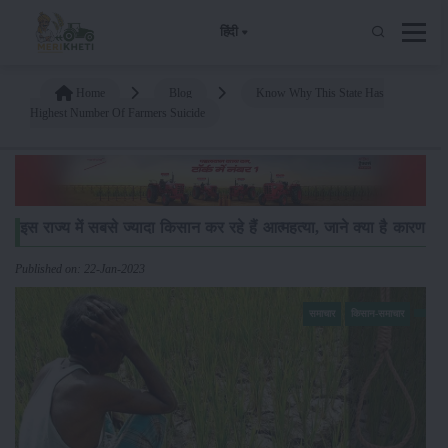
हिंदी
Home
Blog
Know Why This State Has
Highest Number Of Farmers Suicide
इस राज्य में सबसे ज्यादा किसान कर रहे हैं आत्महत्या, जाने क्या है कारण
Published on: 22-Jan-2023
समाचार
किसान-समाचार