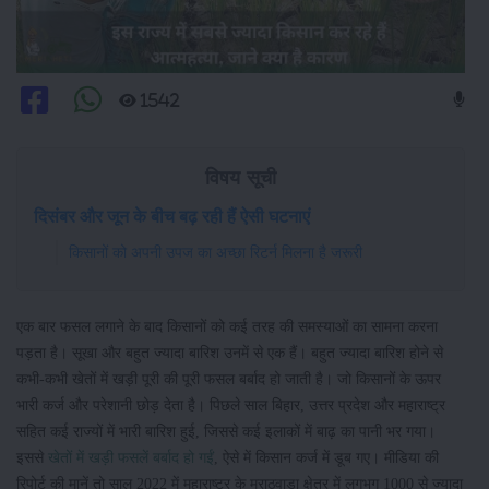
1542
विषय सूची
दिसंबर और जून के बीच बढ़ रही हैं ऐसी घटनाएं
किसानों को अपनी उपज का अच्छा रिटर्न मिलना है जरूरी
एक बार फसल लगाने के बाद किसानों को कई तरह की समस्याओं का सामना करना
पड़ता है। सूखा और बहुत ज्यादा बारिश उनमें से एक हैं। बहुत ज्यादा बारिश होने से
कभी-कभी खेतों में खड़ी पूरी की पूरी फसल बर्बाद हो जाती है। जो किसानों के ऊपर
भारी कर्ज और परेशानी छोड़ देता है। पिछले साल बिहार, उत्तर प्रदेश और महाराष्ट्र
सहित कई राज्यों में भारी बारिश हुई, जिससे कई इलाकों में बाढ़ का पानी भर गया।
इससे
खेतों में खड़ी फसलें बर्बाद हो गईं
, ऐसे में किसान कर्ज में डूब गए। मीडिया की
रिपोर्ट की मानें तो साल 2022 में महाराष्ट्र के मराठवाड़ा क्षेत्र में लगभग 1000 से ज्यादा