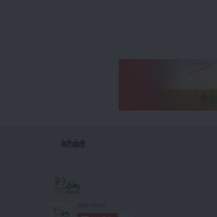
मेरीखेती