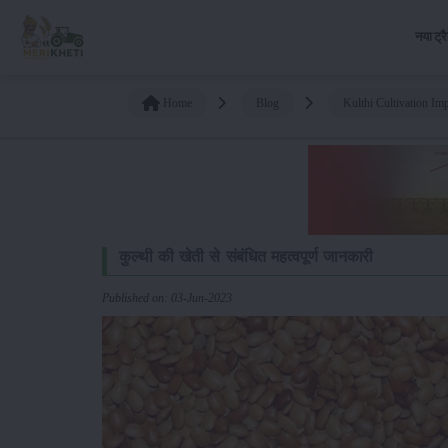
नया ट्र
Home
Blog
Kulthi Cultivation Im
कुल्थी की खेती से संबंधित महत्वपूर्ण जानकारी
Published on: 03-Jun-2023