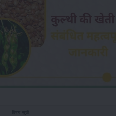
विषय सूची