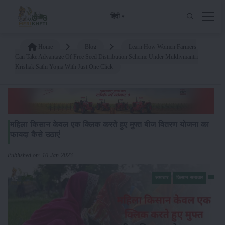
हिंदी
Home
Blog
Learn How Women Farmers
Can Take Advantage Of Free Seed Distribution Scheme Under Mukhymantri
Krishak Sathi Yojna With Just One Click
महिला किसान केवल एक क्लिक करते हुए मुफ्त बीज वितरण योजना का
फायदा कैसे उठाएं
Published on: 10-Jan-2023
समाचार
किसान-समाचार