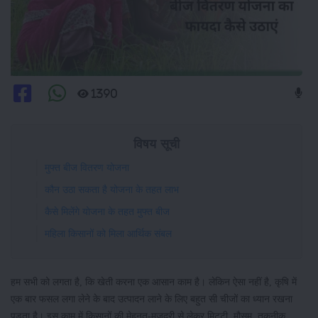
1390
विषय सूची
मुफ्त बीज वितरण योजना
कौन उठा सकता है योजना के तहत लाभ
कैसे मिलेंगे योजना के तहत मुफ्त बीज
महिला किसानों को मिला आर्थिक संबल
हम सभी को लगता है, कि खेती करना एक आसान काम है। लेकिन ऐसा नहीं है, कृषि में
एक बार फसल लगा लेने के बाद उत्पादन लाने के लिए बहुत सी चीजों का ध्यान रखना
पड़ता है। इस काम में किसानों की मेहनत-मजदूरी से लेकर मिट्टी, मौसम, तकनीक,