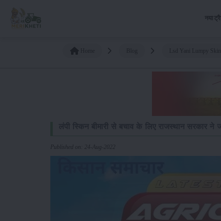
नया ट्र
Home
Blog
Lsd Yani Lumpy Skin 
लंपी स्किन बीमारी से बचाव के लिए राजस्थान सरकार ने ज
Published on: 24-Aug-2022