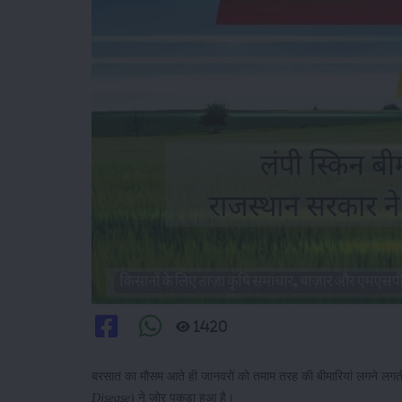
1420
बरसात का मौसम आते ही जानवरों को तमाम तरह की बीमारियां लगने लगत
Disease
) ने जोर पकड़ा हुआ है।