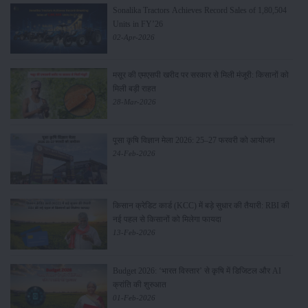
Sonalika Tractors Achieves Record Sales of 1,80,504
Units in FY’26
02-Apr-2026
मसूर की एमएसपी खरीद पर सरकार से मिली मंजूरी: किसानों को
मिली बड़ी राहत
28-Mar-2026
पूसा कृषि विज्ञान मेला 2026: 25–27 फरवरी को आयोजन
24-Feb-2026
किसान क्रेडिट कार्ड (KCC) में बड़े सुधार की तैयारी: RBI की
नई पहल से किसानों को मिलेगा फायदा
13-Feb-2026
Budget 2026: ‘भारत विस्तार’ से कृषि में डिजिटल और AI
क्रांति की शुरुआत
01-Feb-2026