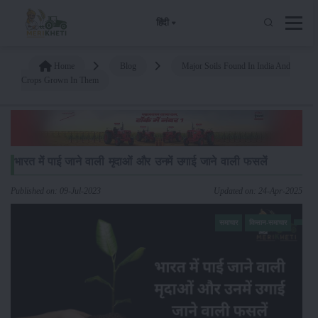
हिंदी
Home
Blog
Major Soils Found In India And
Crops Grown In Them
भारत में पाई जाने वाली मृदाओं और उनमें उगाई जाने वाली फसलें
Published on: 09-Jul-2023
Updated on: 24-Apr-2025
समाचार
किसान-समाचार