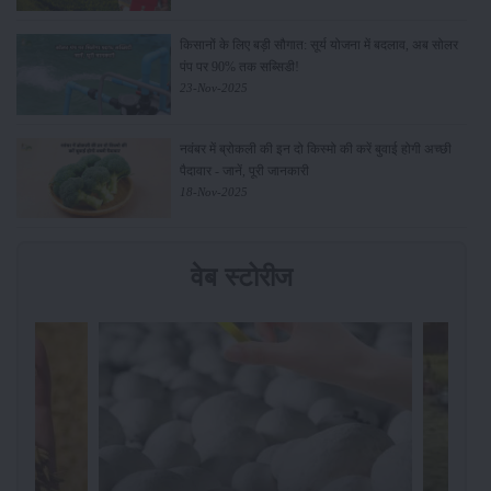
किसानों के लिए बड़ी सौगात: सूर्य योजना में बदलाव, अब सोलर
पंप पर 90% तक सब्सिडी!
23-Nov-2025
नवंबर में ब्रोकली की इन दो किस्मो की करें बुवाई होगी अच्छी
पैदावार - जानें, पूरी जानकारी
18-Nov-2025
वेब स्टोरीज