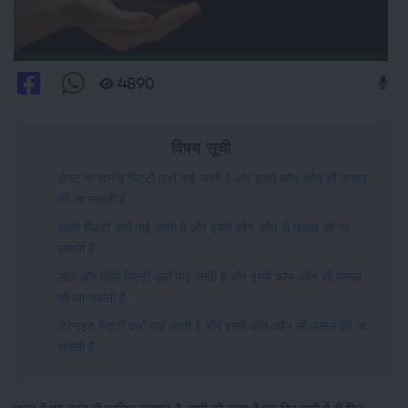
4890
विषय सूची
दोमट या जलोढ़ मिट्टी कहाँ पाई जाती है और इसमें कौन-कौन सी फसल
की जा सकती हैं
काली मिट्टी कहाँ पाई जाती है और इसमें कौन-कौन से फसल की जा
सकती हैं
लाल और पीली मिट्टी कहाँ पाई जाती है और इसमें कौन-कौन सी फसल
की जा सकती हैं
लैटेराइट मिट्टी कहाँ पाई जाती है और इसमें कौन-कौन सी फसल की जा
सकती हैं