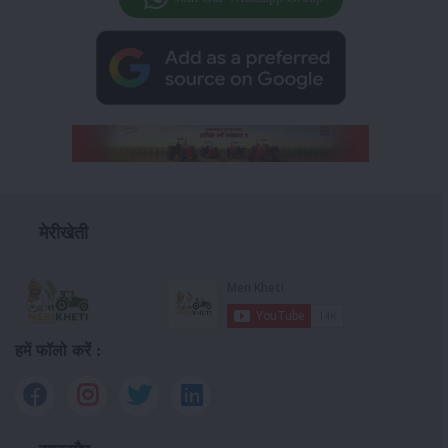
मेरीखेती
हमें फॉलो करें :