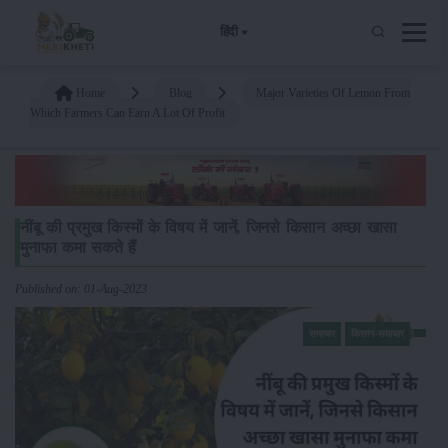
हिंदी
Home
Blog
Major Varieties Of Lemon From
Which Farmers Can Earn A Lot Of Profit
नींबू की प्रमुख किस्मों के विषय में जानें, जिनसे किसान अच्छा खासा
मुनाफा कमा सकते हैं
Published on: 01-Aug-2023
समाचार
किसान-समाचार