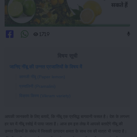
1719
विषय सूची
जानिए नींबू की उन्नत प्रजातियों के विषय में
कागजी नींबू (Paper lemon)
प्रमालिनी (Pramalini)
विक्रम किस्म (Vikram variety)
आपकी जानकारी के लिए बतादें, कि नींबू एक प्रसिद्ध बागवानी फसल है। देश के लगभग
हर घर में नींबू रसोई में पाया जाता है। आज हम इस लेख में आपको बताऐंगे नींबू की
उन्नत किस्मों के संबंध में जिसकी उत्पादन क्षमता के साथ रस की मात्रा भी ज्यादा है।