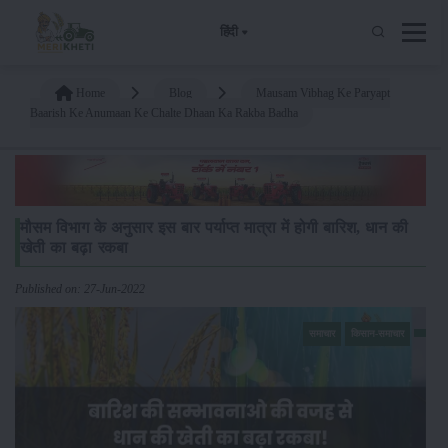
हिंदी
Home
Blog
Mausam Vibhag Ke Paryapt
Baarish Ke Anumaan Ke Chalte Dhaan Ka Rakba Badha
मौसम विभाग के अनुसार इस बार पर्याप्त मात्रा में होगी बारिश, धान की
खेती का बढ़ा रकबा
Published on: 27-Jun-2022
समाचार
किसान-समाचार