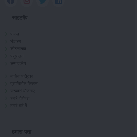
साइटमैप
फसल
भंडारण
कीटनाशक
पशुपालन
सम्पादकीय
मासिक पत्रिका
प्रगतिशील किसान
सरकारी योजनाएं
हमारे विशेषज्ञ
हमारे बारे में
हमारा पता