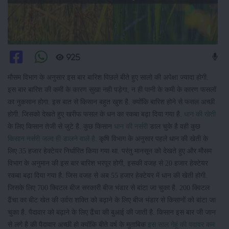
925
मौसम विभाग के अनुसार इस बार बारिश पिछले बीते हुए सालो की अपेक्षा ज्यादा होगी.
इस बार बारिश की कमी के कारण सुखा नही पड़ेगा, न ही पानी के कमी के कारण फसलों
का नुकसान होगा. इस बात से किसान बहुत खुश है. क्योंकि बारिश होने से फसल अच्छी
होगी. जिसको देखते हुए खरीफ फसल के धन का रकबा बढ़ा दिया गया है.
धान की खेती
के लिए किसान तेजी से जुटे है. कुछ किसान
धान की नर्सरी
डाल चुके है वही कुछ
किसान नर्सरी जल्द ही डालने वाले है
. कृषि विभाग के अनुसार पहले धान की खेती के
लिए 35 हजार हेक्टेयर निर्धारित किया गया था. परंतु मानसून को देखते हुए और मौसम
विभाग के अनुमान की इस बार बारिश भरपूर होगी, इसकी वजह से 20 हजार हेक्टेयर
रकबा बढ़ा दिया गया है. जिस वजह से अब 55 हजार हेक्टेयर में धान की खेती होगी.
जिसके लिए 700 क्विटल बीज सरकारी बीज भंडार से बांटा जा चुका है. 200 क्विटल
ढैंचा का बीट खेत की उर्वरा शक्ति को बढ़ाने के लिए बीज भंडार से किसानों को बांटा जा
चुका है. पैदावार को बढ़ाने के लिए ढैंचा की बुआई की जाती है. किसान इस बार जी जान
से लगे है की पैदावार अच्छी हो क्योंकि बीते वर्ष के मुताबिक
इस साल गेहूं की पदावर कम