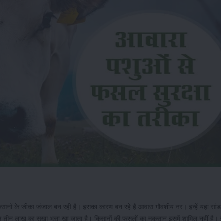
 किसानों के जीका जंजाल बन रही है। इसका कारण बन रहे हैं आवारा गौवंशीय नर। इन्हें यहां सांड 
बन तीन लाख का सूखा भूसा खा जाता है। किसानों की फसलों का नुकसान इसमें शामिल नहीं है।