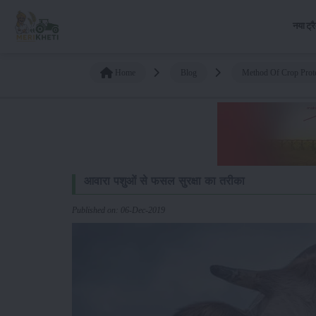
नया ट्र
Home
Blog
Method Of Crop Prote
आवारा पशुओं से फसल सुरक्षा का तरीका
Published on: 06-Dec-2019