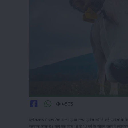
4303
बुन्देलखण्ड में प्रचलित अन्ना प्रथा उत्तर प्रदेश सरीखे कई प्रदेशों के
पहचाना जाता है। यूंतो एक सांड 10 से 12 वर्ष के जीवन काल में तकरी