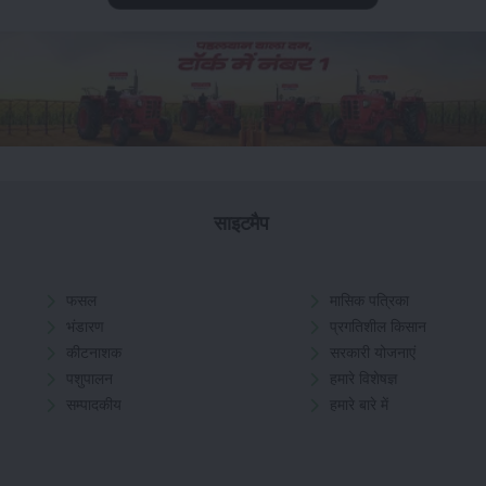
साइटमैप
फसल
मासिक पत्रिका
भंडारण
प्रगतिशील किसान
कीटनाशक
सरकारी योजनाएं
पशुपालन
हमारे विशेषज्ञ
सम्पादकीय
हमारे बारे में