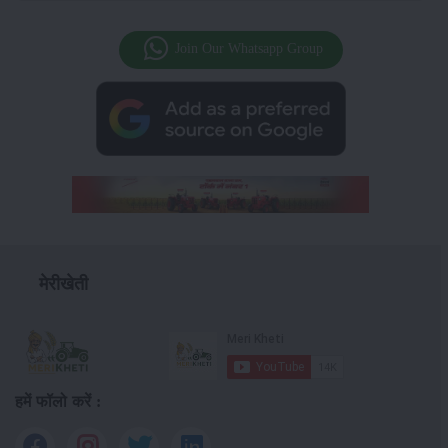
Join Our Whatsapp Group
मेरीखेती
हमें फॉलो करें :