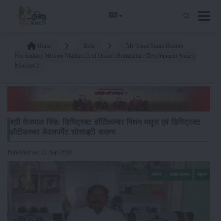
हिंदी
Home
Blog
Mr Tejpal Singh District
Horticulture Mission Mathura And District Horticulture Development Society
Member 2
श्री तेजपाल सिंह: डिस्ट्रिक्ट हॉर्टिकल्चर मिशन मथुरा एवं डिस्ट्रिक्ट
हॉटीकल्चर डेवलपमेंट सोसाइटी सदस्य
Published on: 21-Sep-2020
फसल
खाद्य फसल
बाजरा