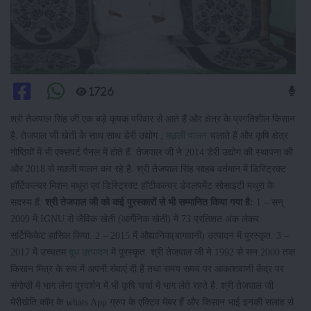
1726
श्री तेजपाल सिंह जी एक बड़े कृषक परिवार से आते हैं और क्षेत्र के प्रगतिशील किसान
है. तेजपाल जी खेती के साथ साथ डेरी उद्योग ,
मछली पालन
चलाते हैं और कृषि क्षेत्र
गोष्ठियों में भी एक्सपर्ट पैनल में होते हैं. तेजपाल जी ने 2014 डेरी उद्योग की स्थापना की
और 2018 से मछली पालन कर रहे है. श्री तेजपाल सिंह साहब वर्तमान में डिस्ट्रिक्ट
हॉर्टिकल्चर मिशन मथुरा एवं डिस्ट्रिक्ट हॉटीकल्चर डेवलपमेंट सोसाइटी मथुरा के
सदस्य हैं.
श्री तेजपाल जी को कई पुरस्कारों से भी सम्मानित किया गया है:
1 – सन्
2009 में IGNU से जैविक खेती (आर्गेनिक खेती) में 73 प्रतिशत अंक लेकर
सर्टिफिकेट हासिल किया. 2 – 2015 में औद्यानिक(बागवानी) उत्पादन में पुरस्कृत. 3 –
2017 में उच्चतम
दूध उत्पादन
में पुरस्कृत. श्री तेजपाल जी ने 1992 से सन 2000 तक
किसान मित्र के रूप में अपनी सेवाएं दी हैं तथा समय समय पर आकाशवाणी केंद्र पर
संगोष्ठी में भाग लेना दूरदर्शन में भी कृषि चर्चा में भाग लेते रहते है. श्री तेजपाल जी
मेरीखेति.कॉम के whats App ग्रुप के एक्टिव मेंबर हैं और किसान भाई इनकी सलाह से