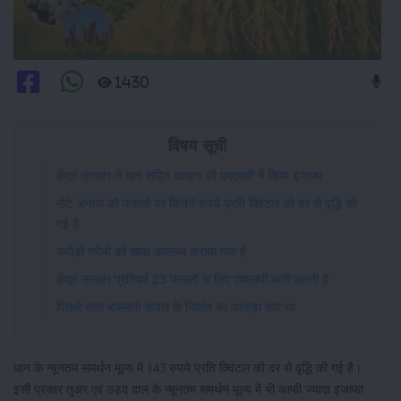
1430
विषय सूची
केंद्र सरकार ने धान सहित दलहन की एमएसपी में किया इजाफा
मोटे अनाज की फसलों पर कितने रुपये प्रति क्विंटल की दर से वृद्धि की
गई है
करोड़ों गरीबों को खाद्य उपलब्ध कराया गया है
केंद्र सरकार प्रतिवर्ष 23 फसलों के लिए एमएसपी जारी करती है
पिछले साल बासमती चावल के निर्यात का आंकड़ा क्या था
धान के न्यूनतम समर्थन मूल्य में 143 रुपये प्रति क्विंटल की दर से वृद्धि की गई है।
इसी प्रकार तुअर एवं उड़द दाल के न्यूनतम समर्थन मूल्य में भी काफी ज्यादा इजाफा