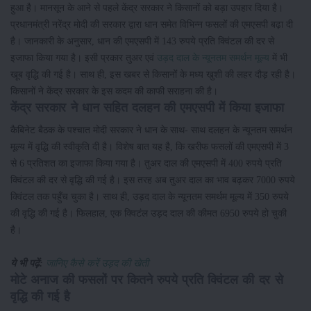
हुआ है। मानसून के आने से पहले केंद्र सरकार ने किसानों को बड़ा उपहार दिया है।
प्रधानमंत्री नरेंद्र मोदी की सरकार द्वारा धान समेत विभिन्न फसलों की एमएसपी बढ़ा दी
है। जानकारी के अनुसार, धान की एमएसपी में 143 रुपये प्रति क्विंटल की दर से
इजाफा किया गया है। इसी प्रकार तुअर एवं
उड़द दाल के न्यूनतम समर्थन मूल्य
में भी
खूब वृद्धि की गई है। साथ ही, इस खबर से किसानों के मध्य खुशी की लहर दौड़ रही है।
किसानों ने केंद्र सरकार के इस कदम की काफी सराहना की है।
केंद्र सरकार ने धान सहित दलहन की एमएसपी में किया इजाफा
कैबिनेट बैठक के पश्चात मोदी सरकार ने धान के साथ- साथ दलहन के न्यूनतम समर्थन
मूल्य में वृद्धि की स्वीकृति दी है। विशेष बात यह है, कि खरीफ फसलों की एमएसपी में 3
से 6 प्रतिशत का इजाफा किया गया है। तुअर दाल की एमएसपी में 400 रुपये प्रति
क्विंटल की दर से वृद्धि की गई है। इस तरह अब तुअर दाल का भाव बढ़कर 7000 रुपये
क्विंटल तक पहुँच चुका है। साथ ही, उड़द दाल के न्यूनतम समर्थम मूल्य में 350 रुपये
की वृद्धि की गई है। फिलहाल, एक क्विटंल उड़द दाल की कीमत 6950 रुपये हो चुकी
है।
ये भी पढ़ें:
जानिए कैसे करें उड़द की खेती
मोटे अनाज की फसलों पर कितने रुपये प्रति क्विंटल की दर से
वृद्धि की गई है