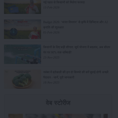
नई पहल से किसानों को मिलेगा फायदा
13-Feb-2026
Budget 2026: ‘भारत विस्तार’ से कृषि में डिजिटल और AI
क्रांति की शुरुआत
01-Feb-2026
किसानों के लिए बड़ी सौगात: सूर्य योजना में बदलाव, अब सोलर
पंप पर 90% तक सब्सिडी!
23-Nov-2025
नवंबर में ब्रोकली की इन दो किस्मो की करें बुवाई होगी अच्छी
पैदावार - जानें, पूरी जानकारी
18-Nov-2025
वेब स्टोरीज