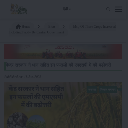
हिंदी
Home
Blog
Msp Of These Crops Increased
Including Paddy By Central Government
केंद्र सरकार ने धान सहित इन फसलों की एमएसपी में की बढ़ोत्तरी
Published on: 11-Jun-2023
समाचार
किसान-समाचार