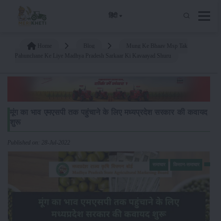
हिंदी
Home
Blog
Mung Ke Bhaav Msp Tak
Pahunchane Ke Liye Madhya Pradesh Sarkaar Ki Kavaayad Shuru
मूंग का भाव एमएसपी तक पहुंचाने के लिए मध्यप्रदेश सरकार की कवायद
शुरू
Published on: 28-Jul-2022
समाचार
किसान-समाचार