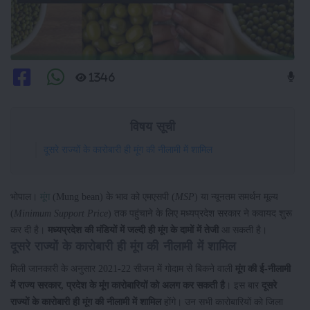
1346
विषय सूची
दूसरे राज्यों के कारोबारी ही मूंग की नीलामी में शामिल
भोपाल।
मूंग
(Mung bean) के भाव को एमएसपी (
MSP
) या न्यूनतम समर्थन मूल्य
(
Minimum Support Price
) तक पहुंचाने के लिए मध्यप्रदेश सरकार ने कवायद शुरू
कर दी है।
मध्यप्रदेश की मंडियों में जल्दी ही मूंग के दामों में तेजी
आ सकती है।
दूसरे राज्यों के कारोबारी ही मूंग की नीलामी में शामिल
मिली जानकारी के अनुसार 2021-22 सीजन में गोदाम से बिकने वाली
मूंग की ई-नीलामी
में राज्य सरकार, प्रदेश के मूंग कारोबारियों को अलग कर सकती है
। इस बार
दूसरे
राज्यों के कारोबारी ही मूंग की नीलामी में शामिल
होंगे। उन सभी कारोबारियों को जिला