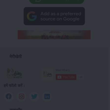
मेरीखेती
हमें फॉलो करें :