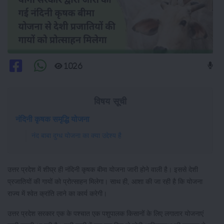
1026
विषय सूची
नंदिनी कृषक समृद्धि योजना
नंद बाबा दुग्ध योजना का क्या उद्देश्य है
उत्तर प्रदेश में शीघ्र ही नंदिनी कृषक बीमा योजना जारी होने वाली है। इससे देशी
प्रजातियों की गायों को प्रोत्साहन मिलेगा। साथ ही, आशा की जा रही है कि योजना
राज्य में श्वेत क्रांति लाने का कार्य करेगी।
उत्तर प्रदेश सरकार एक के पश्चात एक पशुपालक किसानों के लिए लगातार योजनाएं