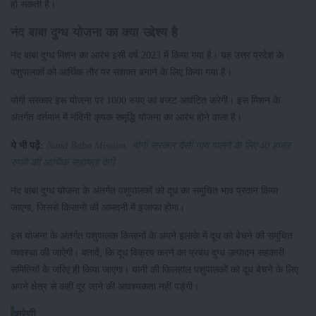
हो सकती है।
नंद बाबा दुग्ध योजना का क्या उद्देश्य है
नंद बाबा दुग्ध मिशन का आरंभ इसी वर्ष 2023 में किया गया है। यह उत्तर प्रदेश के
पशुपालकों को आर्थिक तौर पर सशक्त बनाने के लिए किया गया है।
योगी सरकार इस योजना पर 1000 रुपए का बजट आवंटित करेगी। इस मिशन के
अंतर्गत वर्तमान में नंदिनी कृषक समृद्धि योजना का आरंभ होने वाला है।
ये भी पढ़ें:
Nand Baba Mission: योगी सरकार देसी गाय पालने के लिए 40 हजार
रुपये की आर्थिक सहायता देगी
नंद बाबा दुग्ध योजना के अंतर्गत पशुपालकों को दूध का समुचित भाव प्रदान किया
जाएगा, जिससे किसानो की आमदनी में इजाफा होगा।
इस योजना के अंतर्गत पशुपालक किसानों के अपने इलाके में दूध को बेचने की समुचित
व्यवस्था की जाऐगी। बतादें, कि दूध विक्रय करने का प्रबंध दुग्ध उत्पादन सहकारी
समितियों के जरिए ही किया जाएगा। यानी की फिलहाल पशुपालकों को दूध बेचने के लिए
अपने क्षेत्र से कहीं दूर जाने की आवश्यकता नहीं पड़ेगी।
श्रेणी