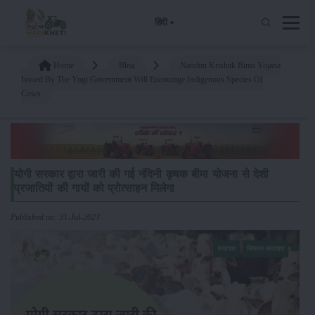
हिंदी
Home
Blog
Nandini Krishak Bima Yojana
Issued By The Yogi Government Will Encourage Indigenous Species Of
Cows
योगी सरकार द्वारा जारी की गई नंदिनी कृषक बीमा योजना से देशी
प्रजातियों की गायों को प्रोत्साहन मिलेगा
Published on: 31-Jul-2023
समाचार
किसान-समाचार