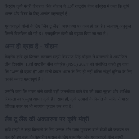
केंद्रीय कृषि मंत्री शिवराज सिंह चौहान ने 13वें राष्ट्रीय बीज कांग्रेस में कहा कि कृषि
भारत और विश्व के लिए अत्यंत महत्वपूर्ण है।
गुणवत्तापूर्ण बीजों के लिए "लैब टू लैंड" अवधारणा पर काम हो रहा है। जलवायु अनुकूल
किस्में विकसित की गई हैं। प्राकृतिक खेती को बढ़ावा दिया जा रहा है।
अन्न ही ब्रह्म है - चौहान
केंद्रीय कृषि एवं किसान कल्याण मंत्री शिवराज सिंह चौहान ने वाराणसी में आयोजित
तीन दिवसीय '13वां राष्ट्रीय बीज कांग्रेस (NSC) 2024' को संबोधित करते हुए कहा
कि "अन्न ही ब्रह्म है" और खेती केवल भारत के लिए ही नहीं बल्कि संपूर्ण दुनिया के लिए
काफी ज्यादा महत्वपूर्ण है।
उन्होंने कहा कि भारत जैसे काफी बड़ी जनसँख्या वाले देश की खाद्य सुरक्षा और आर्थिक
स्थिरता का प्रमुख आधार कृषि है। साथ ही, कृषि उत्पादों के निर्यात के जरिए से भारत
वैश्विक स्तर पर भी सहयोग प्रदान कर रहा है।
लैब टू लैंड की अवधारणा पर कृषि मंत्री
कृषि मंत्री ने कहा किसानों के लिए उन्नत और उच्च गुणवत्ता वाले बीजों की जरूरत पर
बल देते हुए कहा कि बेहतरीन फसल के लिए प्रमाणित और गुणवत्तापूर्ण बीज काफी