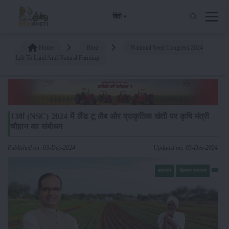
हिंदी
Home
Blog
National Seed Congress 2024
Lab To Land And Natural Farming
13वां (NSC) 2024 में लैंड टू लैब और प्राकृतिक खेती पर कृषि मंत्री
चौहान का संबोधन
Published on: 03-Dec-2024
Updated on: 03-Dec-2024
समाचार
किसान-समाचार