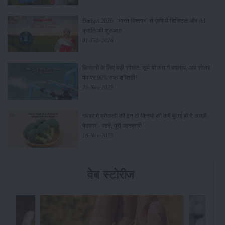
Budget 2026: ‘भारत विस्तार’ से कृषि में डिजिटल और AI
क्रांति की शुरुआत
01-Feb-2026
किसानों के लिए बड़ी सौगात: सूर्य योजना में बदलाव, अब सोलर
पंप पर 90% तक सब्सिडी!
23-Nov-2025
नवंबर में ब्रोकली की इन दो किस्मो की करें बुवाई होगी अच्छी
पैदावार - जानें, पूरी जानकारी
18-Nov-2025
वेब स्टोरीज