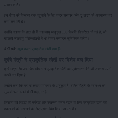
आवश्यक हैं।
इन बीजों को किसानों तक पहुंचाने के लिए केंद्र सरकार “लैब टू लैंड“ की अवधारणा पर
कार्य कर रही है।
उन्होंने बताया कि हाल ही में “जलवायु अनुकूल 109 किस्में“ विकसित की गई हैं, जो
बदलती जलवायु परिस्थितियों में भी बेहतर उत्पादन सुनिश्चित करेंगी।
ये भी पढ़ें:
शून्य बजट प्राकृतिक खेती क्या हैं?
कृषि मंत्री ने प्राकृतिक खेती पर विशेष बल दिया
कृषि मंत्री शिवराज सिंह चौहान ने प्राकृतिक खेती को प्रोत्साहन देने की जरूरत पर भी
काफी बल दिया है।
उन्होंने कहा कि यह ना केवल पर्यावरण के अनुकूल है, बल्कि मिट्टी के स्वास्थ्य को
सुव्यवस्थित रखने में भी मददगार है।
किसानों को मिट्टी की उर्वरता और स्वास्थ्य बनाए रखने के लिए प्राकृतिक खेती की
तकनीकों को अपनाने के लिए प्रोत्साहित किया जा रहा है।