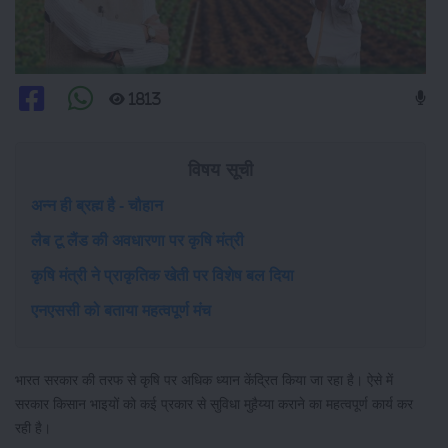
1813
विषय सूची
अन्न ही ब्रह्म है - चौहान
लैब टू लैंड की अवधारणा पर कृषि मंत्री
कृषि मंत्री ने प्राकृतिक खेती पर विशेष बल दिया
एनएससी को बताया महत्वपूर्ण मंच
भारत सरकार की तरफ से कृषि पर अधिक ध्यान केंद्रित किया जा रहा है। ऐसे में
सरकार किसान भाइयों को कई प्रकार से सुविधा मुहैय्या कराने का महत्वपूर्ण कार्य कर
रही है।