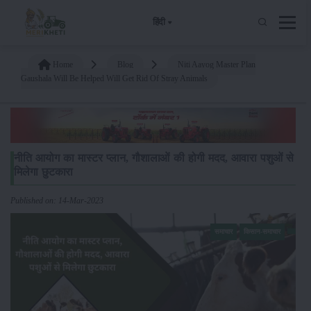
हिंदी
Home
Blog
Niti Aayog Master Plan
Gaushala Will Be Helped Will Get Rid Of Stray Animals
नीति आयोग का मास्टर प्लान, गौशालाओं की होगी मदद, आवारा पशुओं से
मिलेगा छुटकारा
Published on: 14-Mar-2023
समाचार
किसान-समाचार