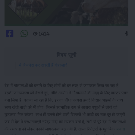
1414
विषय सूची
ये बिजनेस कर सकती हैं गौशालाएं
देश में गौशालाओं को बनाने के लिए लोगों को हर तरह से जागरूक किया जा रहा है.
बढ़ती जागरूकता को देखते हुए, नीति आयोग ने गौशालाओं की मदद के लिए मास्टर प्लान
बना लिया है. बताया जा रहा है कि, इसका सीधा फायदा हमारे किसान भाइयों के साथ
साथ खेती बाड़ी को भी होगा. जिससे स्वभाविक रूप से आवारा पशुओं से लोगों को
छुटकारा मिल सकेगा. साथ ही उनसे होने वाली दिक्कतें भी कादी हद तक दूर हो जाएंगी.
जब से देश में प्रधानमंत्री नरेंद्र मोदी की सरकार बनी है, तभी से पूरे देश में गौशालाओं
की स्थापना को लेकर काफी जागरूकता बढ़ गयी है. ताजा रिपोर्ट्स के मुताबिक
आवारा