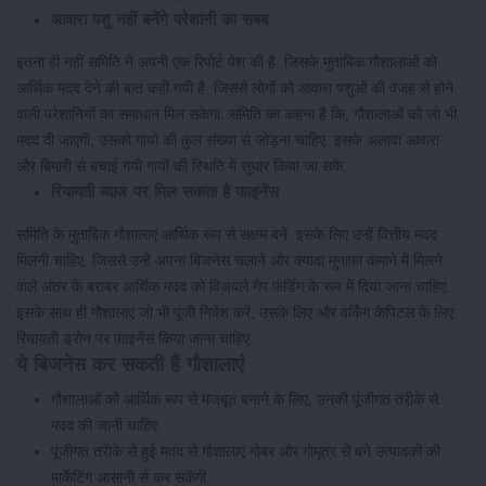
आवारा पशु नहीं बनेंगे परेशानी का सबब
इतना ही नहीं समिति ने अपनी एक रिपोर्ट पेश की है. जिसके मुताबिक गौशालाओं को
आर्थिक मदद देने की बात कही गयी है. जिससे लोगों को आवारा पशुओं की वजह से होने
वाली परेशानियों का समाधान मिल सकेगा. समिति का कहना है कि, गौशालाओं को जो भी
मदद दी जाएगी, उसको गायों की कुल संख्या से जोड़ना चाहिए. इसके अलावा आवारा
और बिमारी से बचाई गयी गायों की स्थिति में सुधार किया जा सके.
रियायती ब्याज पर मिल सकता है फाइनेंस
समिति के मुताबिक गौशालाएं आर्थिक रूप से सक्षम बनें. इसके लिए उन्हें वित्तीय मदद
मिलनी चाहिए. जिससे उन्हें अपना बिजनेस चलाने और क्यादा मुनाफा कमाने में मिलने
वाले अंतर के बराबर आर्थिक मदद को विअबले गैप फंडिंग के रूप में दिया जाना चाहिए.
इसके साथ ही गौशालाएं जो भी पूंजी निवेश करें, उसके लिए और वर्किंग कैपिटल के लिए
रियायती ड्रोन पर फाइनेंस किया जाना चाहिए.
ये बिजनेस कर सकती हैं गौशालाएं
गौशालाओं को आर्थिक रूप से मजबूत बनाने के लिए, उनकी पूंजीगत तरीके से
मदद की जानी चाहिए.
पूंजीगत तरीके से हुई मदद से गौशालाएं गोबर और गोमूत्र से बने उत्पादकों की
मार्केटिंग आसानी से कर सकेंगी.