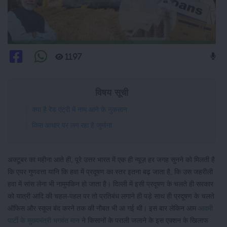
1197
विषय सूची
क्या है रेड एंट्री में नाम आने के नुकसान
किस आधार पर लग रहा है जुर्माना
अक्टूबर का महीना आते ही, पूरे उत्तर भारत में एक ही न्यूज़ हर जगह सुनने को मिलती है
कि एयर गुणवत्ता यानि कि हवा में प्रदूषण का स्तर इतना बढ़ जाता है, कि उस जहरीली
हवा में सांस लेना भी नामुमकिन हो जाता है। दिल्ली में इसी प्रदूषण के चलते ही सरकार
को यात्री आदि की चहल-पहल पर तो प्रतिबंध लगाने ही पड़े साथ ही प्रदूषण के चलते
ऑफिस और स्कूल बंद करने तक की नौबत भी आ गई थी। इस बार लेकिन आम
आदमी
पार्टी के मुख्यमंत्री भगवंत मान
ने किसानों के पराली जलाने के इस एक्शन के खिलाफ