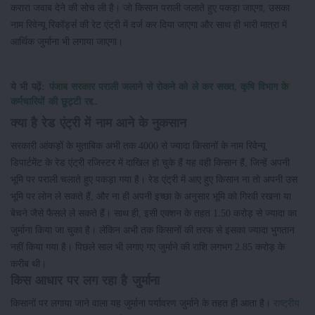
करारा जवाब देने की सोच ली है। जो किसान पराली जलाते हुए पकड़ा जाएगा, उसका
नाम रिवेन्यू रिकॉर्ड्स की रेट एंट्री में दर्ज कर दिया जाएगा और साथ ही भारी मात्रा में
आर्थिक जुर्माना भी लगाया जाएगा।
ये भी पढ़ें:
पंजाब सरकार पराली जलाने से रोकने को ले कर सख्त, कृषि विभाग के
कर्मचारियों की छुट्टी रद्द..
क्या है रेड एंट्री में नाम आने के नुकसान
सरकारी आंकड़ों के मुताबिक अभी तक 4000 से ज्यादा किसानों के नाम रिवेन्यू
डिपार्टमेंट के रेड एंट्री रजिस्टर में दाखिल हो चुके हैं यह वही किसान हैं, जिन्हें अपनी
भूमि पर पराली चलाते हुए पकड़ा गया है। रेड एंट्री में आए हुए किसान ना तो अपनी उस
भूमि पर लोन ले सकते हैं, और ना ही अपनी इच्छा के अनुसार भूमि को गिरवी रखना या
बेचने जैसे फैसले ले सकते हैं। साथ ही, इसी एक्शन के तहत 1.50 करोड़ से ज्यादा का
जुर्माना किया जा चुका है। लेकिन अभी तक किसानों की तरफ से इसका ज्यादा भुगतान
नहीं किया गया है। पिछले साल भी लगाए गए जुर्माने की राशि लगभग 2.85 करोड़ के
करीब थी।
किस आधार पर लग रहा है जुर्माना
किसानों पर लगाया जाने वाला यह जुर्माना पर्यावरण जुर्माने के तहत ही आता है।
राष्ट्रीय