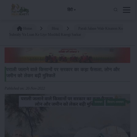
हिंदी
Home
Blog
Parali Jalane Wale Kisanon Ko
Subsidy Va Loan Ke Liye Mushkil Karegi Sarkar
पराली जलाने वाले किसानों पर सरकार का कड़ा फैसला, लोन और
जमीन को लेकर बढ़ी मुश्किलें
Published on: 20-Nov-2022
समाचार
किसान-समाचार