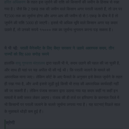
हरित अधिकरण
के तहत इस जुर्माने की राशि को किसानों की जमीन के हिसाब से रखा
गया है। जैसे कि 2 एकड़ तक की जमीन वाले किसान अगर पराली जलाते हैं, तो उन पर
₹2500 तक का जुर्माना होगा और अगर आप की जमीन दो से 5 एकड़ के बीच में है तो
जुर्माने की राशि 5000 हो जाएगी। इससे भी अधिक भूमि वाले किसान अगर यह कदम
उठाते हैं, तो उनको रूपये १५००० तक का जुर्माना भुगतान करना पड़ सकता है।
ये भी पढ़ें:
पराली मैनेजमेंट के लिए केंद्र सरकार ने उठाये आवश्यक कदम, तीन
राज्यों को दिए 600 करोड़ रूपये
हालांकि
वायु गुणवत्ता मंत्रालय
द्वारा पहली भी ये, कदम उठाने की पहल की जा चुकी है,
और साथ ही यहां पर यह अपील भी की गई थी। कि पराली जलाने के मामले को
आपराधिक माना जाए। लेकिन कोर्ट के आए फैसले के अनुसार इसे केवल जुर्माने के तहत
ही रखा गया है, और अभी इससे जुड़ी हुई किसी भी तरह की आपराधिक कार्यवाही नहीं
की जा सकती हैं। लेकिन पंजाब सरकार द्वारा उठाया गया यह कदम कहीं ना कहीं इन
मामलों में कमी जरूर लेकर आएगा। पंजाब की ही तर्ज पर हरियाणा के करनाल जिले में
भी किसानों पर पराली जलाने के चलते जुर्माना लगाया गया है। यह घटनाएं पिछले साल
के मुकाबले थोड़ी कम हुई हैं।
श्रेणी