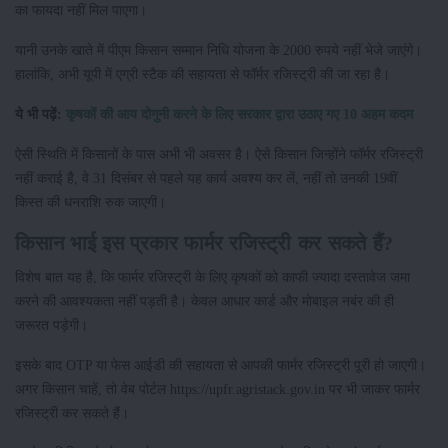
का फायदा नहीं मिल पाएगा।
यानी उनके खाते में पीएम किसान सम्मान निधि योजना के 2000 रुपये नहीं भेजे जाएंगे।
हालांकि, अभी यूपी में एग्री स्टैक की सहायता से फॉर्मर रजिस्ट्री की जा रहा है।
ये भी पढ़ें:
कृषकों की आय दोगुनी करने के लिए सरकार द्वारा उठाए गए 10 अहम कदम
ऐसी स्थिति में किसानों के पास अभी भी अवसर है। ऐसे किसान जिन्होंने फॉर्मर रजिस्ट्री
नहीं कराई है, वे 31 दिसंबर से पहले यह कार्य अवश्य कर लें, नहीं तो उनकी 19वीं
किस्त की धनराशि रुक जाएगी।
किसान भाई इस प्रकार फार्मर रजिस्ट्री कर सकते हैं?
विशेष बात यह है, कि फार्मर रजिस्ट्री के लिए कृषकों को काफी ज्यादा दस्तावेज जमा
करने की आवश्यकता नहीं पड़ती है। केवल आधार कार्ड और मोबाइल नबंर की ही
जरूरत पड़ेगी।
इसके बाद OTP या फेस आईडी की सहायता से आपकी फार्मर रजिस्ट्री पूरी हो जाएगी।
अगर किसान चाहें, तो वेब पोर्टल https://upfr.agristack.gov.in पर भी जाकर फार्मर
रजिस्ट्री कर सकते हैं।