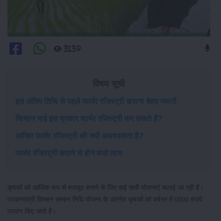
3139
विषय सूची
इस अंतिम तिथि से पहले फार्मर रजिस्ट्री कराना बेहद जरूरी
किसान भाई इस प्रकार फार्मर रजिस्ट्री कर सकते हैं?
आखिर फार्मर रजिस्ट्री की क्यों आवश्यकता है?
फार्मर रजिस्ट्री कराने से होने वाले लाभ
कृषकों को आर्थिक रूप से मजबूत बनाने के लिए कई सारी योजनाएं चलाई जा रही हैं।
प्रधानमंत्री किसान सम्मान निधि योजना के अंतर्गत कृषकों को वर्षभर में 6000 रुपये
प्रदान किए जाते हैं।