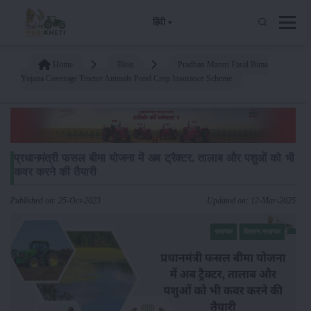
हिंदी
Home
Blog
Pradhan Mantri Fasal Bima
Yojana Coverage Tractor Animals Pond Crop Insurance Scheme
प्रधानमंत्री फसल बीमा योजना में अब ट्रैक्टर, तालाब और पशुओं को भी
कवर करने की तैयारी
Published on: 25-Oct-2023
Updated on: 12-Mar-2025
समाचार
किसान-समाचार