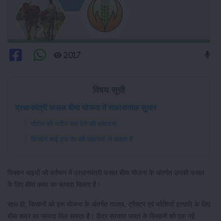
2017
विषय सूची
प्रधानमंत्री फसल बीमा योजना में सकारात्मक सुधार
पोर्टल को नवीन रूप देने की संभावना
किसान भाई इस ऐप की सहायता ले सकते हैं
किसान भाइयों को वर्तमान में प्रधानमंत्री फसल बीमा योजना के अंतर्गत उनकी फसल
के लिए बीमा कवर का फायदा मिलता है।
साथ ही, किसानों को इस योजना के अंतर्गत तालाब, ट्रैक्टर एवं मवेशियों इत्यादि के लिए
बीमा कवर का फायदा मिल सकता है। केंद्र सरकार भारत के किसानों को एक नई