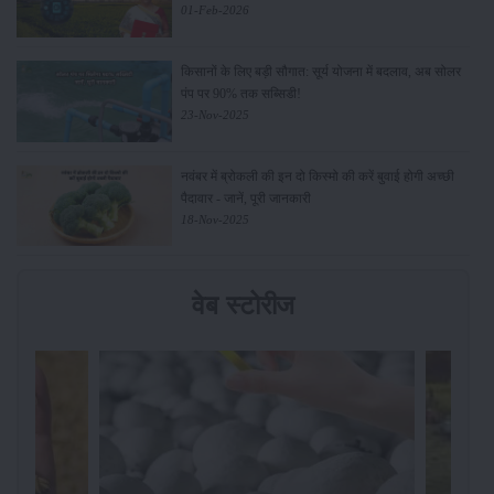
01-Feb-2026
किसानों के लिए बड़ी सौगात: सूर्य योजना में बदलाव, अब सोलर
पंप पर 90% तक सब्सिडी!
23-Nov-2025
नवंबर में ब्रोकली की इन दो किस्मो की करें बुवाई होगी अच्छी
पैदावार - जानें, पूरी जानकारी
18-Nov-2025
वेब स्टोरीज