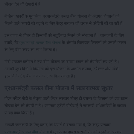
सौगात देने की तैयारी में है।
मीडिया खबरों के मुताबिक, प्रधानमंत्री फसल बीमा योजना के अंतर्गत किसानों को
मिलने वाले फायदों को बढ़ाने के लिए केंद्र सरकार की तरफ से कोशिशें की जा रही हैं।
इस वजह से शीघ्र ही किसानों को सहूलियत मिलने की संभावना है। जानकारी के लिए
बतादें, कि
के अंतर्गत फिलहाल किसानों को उनकी फसल
प्रधानमंत्री फसल बीमा योजना
के लिए बीमा कवर का लाभ मिलता है।
मोदी सरकार वर्तमान में इस बीमा योजना का दायरा बढ़ाने की तैयारियाँ कर रही है।
आगामी कुछ दिनों में किसानों को इस योजना के अंतर्गत तालाब, ट्रैक्टर और मवेशी
इत्यादि के लिए बीमा कवर का लाभ मिल सकता है।
प्रधानमंत्री फसल बीमा योजना में सकारात्मक सुधार
पीएम नरेंद्र मोदी के नेतृत्व वाली केंद्र सरकार शीघ्र ही देशभर के किसानों को एक खास
तोहफा देने की तैयारी में है। समाचार एजेंसी पीटीआई ने सरकारी अधिकारियों के माध्यम
से यह दावा किया है।
आपकी जानकारी के लिए बतादें कि रिपोर्ट में बताया गया है, कि केंद्र सरकार
प्रधानमंत्री फसल बीमा योजना
में मुनाफे का दायरा फसलों से आगे बढ़ाने का प्रयास