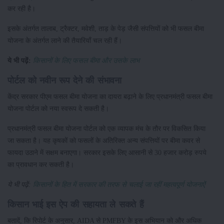
कर रही है।
इसके अंतर्गत तालाब, ट्रैक्टर, मवेशी, ताड़ के पेड़ जैसी संपत्तियों को भी फसल बीमा
योजना के अंतर्गत लाने की तैयारियाँ चल रही हैं।
ये भी पढ़ें:
किसानों के लिए फसल बीमा और उसके लाभ
पोर्टल को नवीन रूप देने की संभावना
केंद्र सरकार पीएम फसल बीमा योजना का दायरा बढ़ाने के लिए प्रधानमंत्री फसल बीमा
योजना पोर्टल को नया स्वरूप दे सकती है।
प्रधानमंत्री फसल बीमा योजना पोर्टल को एक व्यापक मंच के तौर पर विकसित किया
जा सकता है। यह कृषकों को फसलों के अतिरिक्त अन्य संपत्तियों पर बीमा कवर से
फायदा उठाने में सक्षम बनाएगा। सरकार इसके लिए आसानी से 30 हजार करोड़ रुपये
का प्रावधान कर सकती है।
ये भी पढ़ें:
किसानों के हित में सरकार की तरफ से चलाई जा रहीं महत्वपूर्ण योजनाऐं
किसान भाई इस ऐप की सहायता ले सकते हैं
बतादें, कि रिपोर्ट के अनुसार, AIDA से PMFBY के इस अभियान को और अधिक