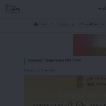
नया ट्र
Home
Blog
Prime Minister Kisa
प्रधानमंत्री किसान सम्मान निधि योजना
Published on: 15-Nov-2019