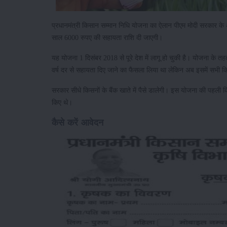
प्रधानमंत्री किसान सम्मान निधि योजना का ऐलान पीएम मोदी सरकार के 
साल 6000 रुपए की सहायता राशि दी जाएगी।
यह योजना 1 दिसंबर 2018 से पूरे देश में लागू हो चुकी है। योजना के 
वर्ष दर से सहायता दिए जाने का फैसला लिया था लेकिन अब इसमें सभी 
सरकार सीधे किसनों के बैंक खाते में पैसे डालेगी। इस योजना की पहली
किए थे।
कैसे करें आवेदन