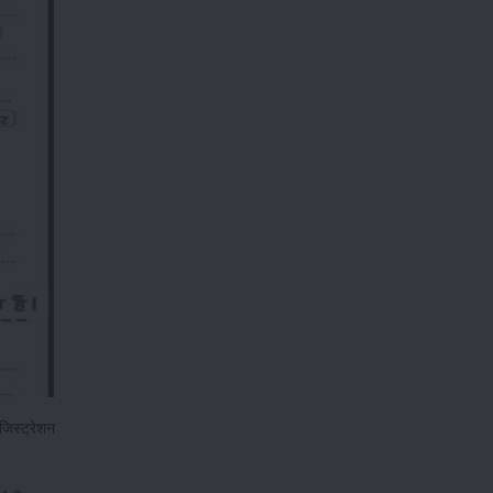
जिस्ट्रेशन