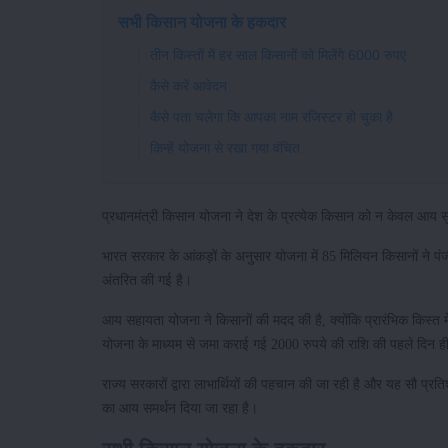
सभी किसान योजना के हकदार
तीन किस्तों में हर साल किसानों को मिलेंगे 6000 रुपए
कैसे करें आवेदन
कैसे पता चलेगा कि आपका नाम रजिस्टर हो चुका है
किन्हें योजना से रखा गया वंचित
प्रधानमंत्री किसान योजना ने देश के प्रत्येक किसान को न केवल आय सुनि
भारत सरकार के आंकड़ों के अनुसार योजना में 85 मिलियन किसानों ने 
अंतरित की गई है।
आय सहायता योजना ने किसानों की मदद की है, क्योंकि प्रारंभिक किस्त म
योजना के माध्यम से जमा कराई गई 2000 रुपये की राशि की पहले दिन 
राज्य सरकारों द्वारा लाभार्थियों की पहचान की जा रही है और यह सौ प्र
का आय समर्थन दिया जा रहा है।