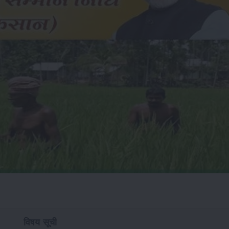
विषय सूची