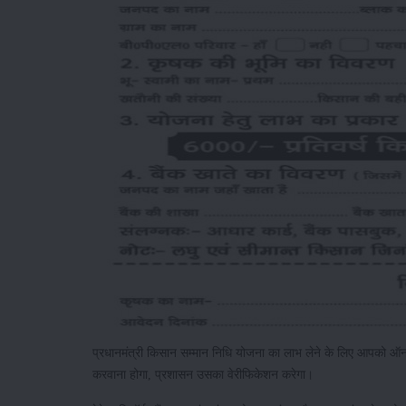
प्रधानमंत्री किसान सम्मान निधि योजना का लाभ लेने के लिए आपको ऑ
करवाना होगा, प्रशासन उसका वेरीफिकेशन करेगा।