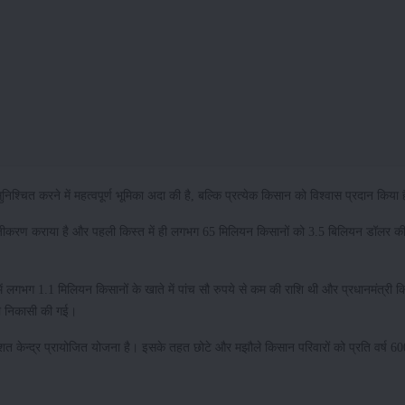
श्चित करने में महत्वपूर्ण भूमिका अदा की है, बल्कि प्रत्येक किसान को विश्वास प्रदान किया
पंजीकरण कराया है और पहली किस्त में ही लगभग 65 मिलियन किसानों को 3.5 बिलियन डॉलर की
ें लगभग 1.1 मिलियन किसानों के खाते में पांच सौ रुपये से कम की राशि थी और प्रधानमंत्री 
ही निकासी की गई।
तिशत केन्द्र प्रायोजित योजना है। इसके तहत छोटे और मझौले किसान परिवारों को प्रति वर्ष 60