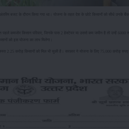
अंतरिम बजट के दौरान किया गया था। योजना के तहत देश के छोटे किसानों को सीधे उनके बैंक 
तहत पहले कमजोर किसान परिवार, जिनके पास 2 हेक्टेयर या उससे कम जमीन है तो उन्हें 6000 र
किसानों को इस योजना का लाभ मिलेगा।
 किस्त 2.25 करोड़ किसानों को मिल भी चुकी है। सरकार ने योजना के लिए 75,000 करोड़ रुप