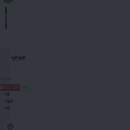
मेरीखेती
हमें
फॉलो
करें
: