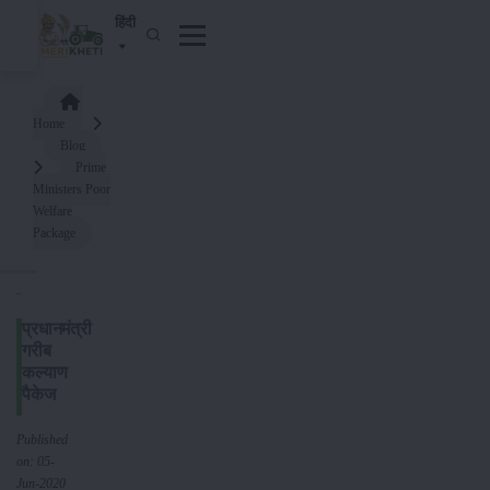
हिंदी
Home
Blog
Prime
Ministers Poor
Welfare
Package
प्रधानमंत्री
गरीब
कल्याण
पैकेज
Published
on: 05-
Jun-2020