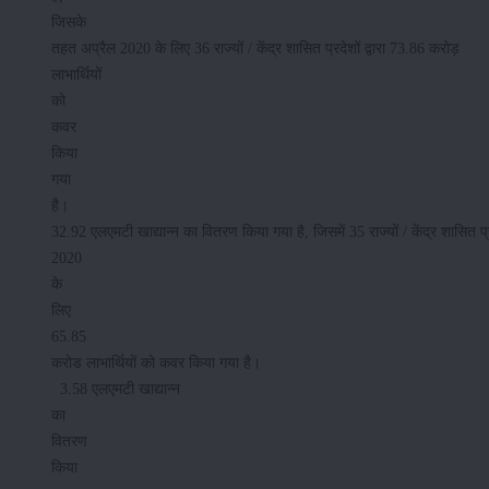
जिसके
तहत अप्रैल 2020 के लिए 36 राज्यों / केंद्र शासित प्रदेशों द्वारा 73.86 करोड़
लाभार्थियों
को
कवर
किया
गया
है।
32.92 एलएमटी खाद्यान्न का वितरण किया गया है, जिसमें 35 राज्यों / केंद्र शासित प्रद
2020
के
लिए
65.85
करोड लाभार्थियों को कवर किया गया है।
3.58 एलएमटी खाद्यान्न
का
वितरण
किया