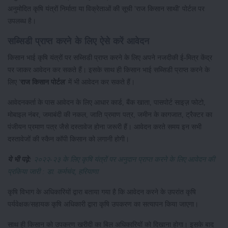
अनुमोदित कृषि यंत्रों निर्माता या विक्रेताओं की सूची 'राज किसान साथी' पोर्टल पर
उपलब्ध है।
सब्सिडी प्राप्त करने के लिए ऐसे करें आवेदन
किसान भाई कृषि यंत्रों पर सब्सिडी प्राप्त करने के लिए अपने नजदीकी ई-मित्र केंद्र
पर जाकर आवेदन कर सकते हैं। इसके साथ ही किसान भाई सब्सिडी प्राप्त करने के
लिए '
राज किसान पोर्टल
' में भी आवेदन कर सकते हैं।
आवेदनकर्ता के पास आवेदन के लिए आधार कार्ड, बैंक खाता, पासपोर्ट साइज़ फोटो,
मोबाइल नंबर, जमाबंदी की नकल, जाति प्रमाण पत्र, जमीन के कागजात, ट्रैक्टर का
पंजीयन प्रमाण पत्र जैसे दस्तावेज होना जरूरी हैं। आवेदन करते समय इन सभी
दस्तावेजों की स्कैन कॉपी किसान को लगानी होगी।
ये भी पढ़े:
२०२२-२३ के लिए कृषि यंत्रों पर अनुदान प्राप्त करने के लिए आवेदन की
प्रकिया जारी : डा. कर्मचंद, हरियाणा
कृषि विभाग के अधिकारियों द्वारा बताया गया है कि आवेदन करने के उपरांत कृषि
पर्यवेक्षक/सहायक कृषि अधिकारी द्वारा कृषि उपकरण का सत्यापन किया जाएगा।
साथ ही किसान को उपकरण खरीदी का बिल अधिकारियों को दिखाना होगा। इसके बाद