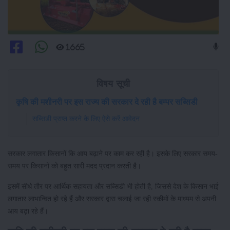
1665
विषय सूची
कृषि की मशीनरी पर इस राज्य की सरकार दे रही है बम्पर सब्सिडी
सब्सिडी प्राप्त करने के लिए ऐसे करें आवेदन
सरकार लगातार किसानों कि आय बढ़ाने पर काम कर रही है। इसके लिए सरकार समय-
समय पर किसानों को बहुत सारी मदद प्रदान करती है।
इसमें सीधे तौर पर आर्थिक सहायता और सब्सिडी भी होती है, जिससे देश के किसान भाई
लगातार लाभान्वित हो रहे हैं और सरकार द्वारा चलाई जा रही स्कीमों के माध्यम से अपनी
आय बढ़ा रहे हैं।