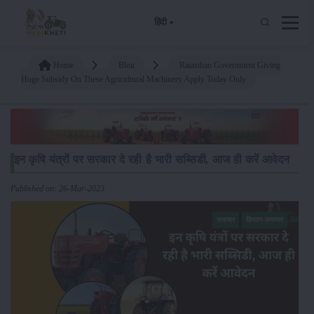
हिंदी
Home
Blog
Rajasthan Government Giving
Huge Subsidy On These Agricultural Machinery Apply Today Only
इन कृषि यंत्रों पर सरकार दे रही है भारी सब्सिडी, आज ही करें आवेदन
Published on: 26-Mar-2023
समाचार
किसान-समाचार