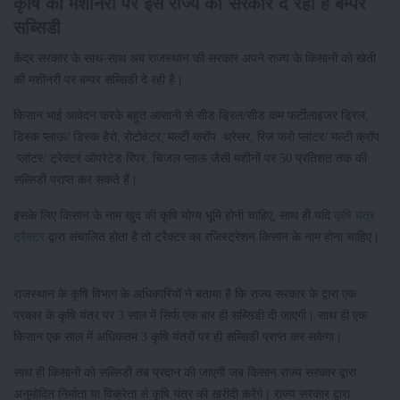
कृषि की मशीनरी पर इस राज्य की सरकार दे रही है बम्पर
सब्सिडी
केंद्र सरकार के साथ-साथ अब राजस्थान की सरकार अपने राज्य के किसानों को खेती
की मशीनरी पर बम्पर सब्सिडी दे रही है।
किसान भाई आवेदन करके बहुत आसानी से सीड ड्रिल/सीड कम फर्टीलाइजर ड्रिल,
डिस्क प्लाऊ/ डिस्क हैरो, रोटोवेटर, मल्टी क्रॉप थ्रेसर, रिज फरो प्लांटर/ मल्टी क्रॉप
प्लांटर/ ट्रेक्टर ऑपरेटेड रिपर, चिजल प्लाऊ जैसी मशीनों पर 50 प्रतिशत तक की
सब्सिडी प्राप्त कर सकते हैं।
इसके लिए किसान के नाम खुद की कृषि योग्य भूमि होनी चाहिए, साथ ही यदि
कृषि यंत्र
ट्रैक्टर
द्वारा संचालित होता है तो ट्रैक्टर का रजिस्‍ट्रेशन किसान के नाम होना चाहिए।
राजस्थान के कृषि विभाग के अधिकारियों ने बताया है कि राज्य सरकार के द्वारा एक
प्रकार के कृषि यंत्र पर 3 साल में सिर्फ एक बार ही सब्सिडी दी जाएगी। साथ ही एक
किसान एक साल में अधिकतम 3 कृषि यंत्रों पर ही सब्सिडी प्राप्त कर सकेगा।
साथ ही किसानों को सब्सिडी तब प्रदान की जाएगी जब किसान राज्य सरकार द्वारा
अनुमोदित निर्माता या विक्रेता से कृषि यंत्र की खरीदी करेंगे। राज्य सरकार द्वारा