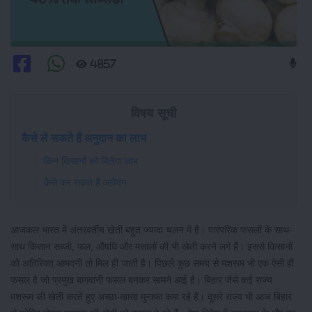
4857
विषय सूची
कैसे ले सकते हैं अनुदान का लाभ
किन किसानों को मिलेगा लाभ
कैसे कर सकते हैं आवेदन
आजकल भारत में अंतरवर्तीय खेती बहुत ज्यादा चलन में है। पारंपरिक फसलों के साथ-
साथ किसान सब्जी, फल, औषधि और मसालों की भी खेती करने लगे हैं। इससे किसानों
को अतिरिक्त आमदनी तो मिल ही जाती है। पिछले कुछ समय से मशरूम भी एक ऐसी ही
फसल है जो प्रमुख बागवानी फसल बनकर सामने आई है। बिहार जैसे कई राज्य
मशरूम की खेती करते हुए अच्छा-खासा मुनाफा कमा रहे हैं। दूसरे राज्य भी आज बिहार