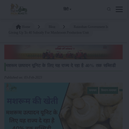
हिंदी
Home
Blog
Rajasthan Government Is
Giving Up To 40 Subsidy For Mushroom Production Unit
मशरूम उत्पादन यूनिट के लिए यह राज्य दे रहा है 40% तक सब्सिडी
Published on: 03-Feb-2023
समाचार
किसान-समाचार