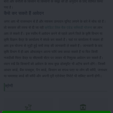
बांरा और करौली के किसान या किसानों के समूह को ही अनुदान के लिए शामिल किया
गया है।
कैसे कर सकते हैं आवेदन
अगर आप भी राजस्थान से हैं और मशरूम उत्पादन यूनिट लगाने के बारे में सोच रहे हैं।
तो सरकार की तरफ से दी जा रही
क्रेडिट लिंक बैंक एंडेड सब्सिडी योजना
का लाभ
आप ले सकते हैं। इस स्कीम में आवेदन करने से पहले अपने जिले के कृषि विभाग या
कृषि विज्ञान केंद्र के कार्यालय में संपर्क कर सकते हैं। यहां पर कार्यालय में जाकर ही
आप इस योजना से जुड़ी हुई सभी तरह की जानकारी ले सकते हैं। जानकारी के बाद
कृषि विभाग में ही आप ऑफलाइन अपना फॉर्म जमा करवा सकते हैं या फिर किसी
नजदीकी मित्र केंद्र या सीएससी सेंटर पर जाकर भी निशुल्क आवेदन कर सकते हैं।
ध्यान रखें कि किसानों को आवेदन के साथ कुछ डोक्यूमेंट भी अटैच करने होंगे। जिसमें
आधार कार्ड, बैंक पासबुक, पैन कार्ड, किसान का शपथ पत्र या लोन की कॉपी, जनाधार
या भामाशाह कार्ड की कॉपी और अपनी पूरी प्रोजेक्ट रिपोर्ट भी सब्मिट करनी होगी।
श्रेणी