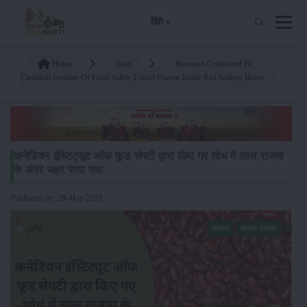
हिंदी
Home
Blog
Research Conducted By
Canadian Institute Of Food Safety Found Poison Inside Red Kidney Beans
कनेडियन इंस्टिट्यूट ऑफ फूड सेफ्टी द्वारा किए गए शोध में लाल राजमा
के अंदर जहर पाया गया
Published on: 28-May-2023
समाचार
किसान-समाचार