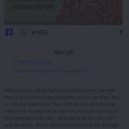
1802
विषय सूची
शोध में क्या कहा गया है
सफेद राजमा और लाल राजमा में क्या अंतर होता है
कनेडियन इंस्टिट्यूट ऑफ फूड सेफ्टी में छपी एक संलेख के अनुसार, लाल राजमा
मतलब कि रेड किडनी बिन्स में फाइटोहेमग्लगुटिनिन नाम का एक जहर विघमान रहता
है। राजमा उत्तर भारतीयों के लिए, विशेषकर दिल्ली और पंजाब वालों के लिए उनका
पसंदीद खाना है। दरअसल, दिल्ली और पंजाब में तो आपको चहुंओर राजमा
चावल
के
ठेले और दुकान देखने को मिल जाऐंगी। वहां के अधिकांश लोग प्रातः काल नाश्ते में
इसका सेवन करते हैं। फिलहाल, आपके दिमाग में एक बात आ रही होगी, कि हम बहुत