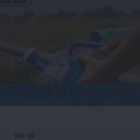
विषय सूची