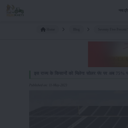
नया ट्र
Home
Blog
Seventy Five Percent
इस राज्य के किसानों को मिलेगा सोलर पंप पर अब 75% 
Published on: 11-May-2023