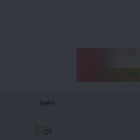
मेरीखेती