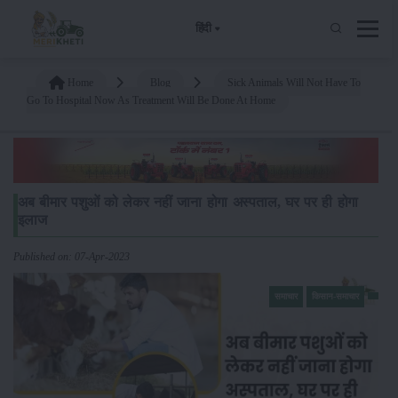
हिंदी
Home
Blog
Sick Animals Will Not Have To
Go To Hospital Now As Treatment Will Be Done At Home
अब बीमार पशुओं को लेकर नहीं जाना होगा अस्पताल, घर पर ही होगा
इलाज
Published on: 07-Apr-2023
समाचार
किसान-समाचार