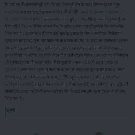
देर बाद पशु चिकित्सकों की टीम मोबाइल वेटरनरी वैन के साथ किसान के घर पहुंच
जाएगी और पशु का सम्पूर्ण इलाज करेगी।
ये भी पढ़े:
पशुओं में मुँहपका व खुरपका रोग
के लक्षण व उपचार
योजना की शुरुआत करते हुए उत्तर प्रदेश सरकार के अधिकारियों
ने बताया है कि इस योजना में गाय भैंस के अलावा अन्य पालतू जानवरों को भी शामिल
किया गया है। इसके साथ ही गाय और भैंस के इलाज के लिए 5 रुपये का पंजीकरण
शुल्क देय होगा तथा कुत्ते और बिल्लियों के इलाज के लिए 10 रुपये का पंजीकरण शुल्क
देय होगा। इलाज के दौरान चिकित्सकों द्वारा दी गई दवाइयां पूरी तरफ से मुफ़्त होंगी,
उनका किसी भी प्रकार का चार्ज किसानों से नहीं वसूला जाएगा। इस प्रकार की योजना
की शुरुआत पहले ही आंध्र प्रदेश में हो चुकी है। साल 2022 में आंध्र प्रदेश के
मुख्यमंत्री जगनमोहन रेड्डी
ने किसानों के घर पर पशुओं के इलाज की व्यवस्था करने
की बात कही थी। जिसके तहत राज्य में 175 एंबुलेंस खरीदी गई थीं, जिसमें आंध्र
प्रदेश की सरकार ने 143 करोड़ रुपये की भारी भरकम राशि खर्च की थी। इस तरह की
योजना का आंध्र प्रदेश में सफल ट्रायल होने के बाद इसे अब उत्तर प्रदेश में भी लागू
किया गया है।
श्रेणी