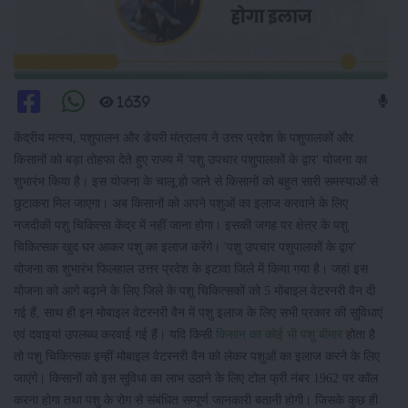
1639
केंद्रीय मत्स्य, पशुपालन और डेयरी मंत्रालय ने उत्तर प्रदेश के पशुपालकों और
किसानों को बड़ा तोहफा देते हुए राज्य में 'पशु उपचार पशुपालकों के द्वार' योजना का
शुभारंभ किया है। इस योजना के चालू हो जाने से किसानों को बहुत सारी समस्याओं से
छुटाकरा मिल जाएगा। अब किसानों को अपने पशुओं का इलाज करवाने के लिए
नजदीकी पशु चिकित्सा केंद्र में नहीं जाना होगा। इसकी जगह पर क्षेत्र के पशु
चिकित्सक खुद घर आकर पशु का इलाज करेंगे। 'पशु उपचार पशुपालकों के द्वार'
योजना का शुभारंभ फिलहाल उत्तर प्रदेश के इटावा जिले में किया गया है। जहां इस
योजना को आगे बढ़ाने के लिए जिले के पशु चिकित्सकों को 5 मोबाइल वेटरनरी वैन दी
गई हैं, साथ ही इन मोबाइल वेटरनरी वैन में पशु इलाज के लिए सभी प्रकार की सुविधाएं
एवं दवाइयां उपलब्ध करवाई गई हैं। यदि किसी
किसान का कोई भी पशु बीमार
होता है
तो पशु चिकित्सक इन्हीं मोबाइल वेटरनरी वैन को लेकर पशुओं का इलाज करने के लिए
जाएंगे। किसानों को इस सुविधा का लाभ उठाने के लिए टोल फ्री नंबर 1962 पर कॉल
करना होगा तथा पशु के रोग से संबंधित सम्पूर्ण जानकारी बतानी होगी। जिसके कुछ ही