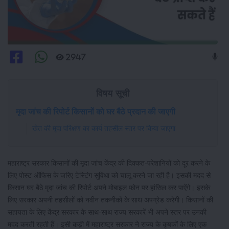
2947
विषय सूची
मृदा जांच की रिपोर्ट किसानों को घर बैठे प्रदान की जाएगी
खेत की मृदा परिक्षण का कार्य तहसील स्तर पर किया जाएगा
महाराष्ट्र सरकार किसानों की मृदा जांच केंद्र की दिक्कत-परेशानियों को दूर करने के
लिए पोस्ट ऑफिस के जरिए टेस्टिंग सुविधा को चालू करने जा रही है। इसकी मदद से
किसान घर बैठे मृदा जांच की रिपोर्ट अपने मोबाइल फोन पर हांसिल कर पाऐंगे। इसके
लिए सरकार अपनी तहसीलों को नवीन तकनीकों के साथ अपग्रेड करेगी। किसानों की
सहायता के लिए केंद्र सरकार के साथ-साथ राज्य सरकारें भी अपने स्तर पर उनकी
मदद करती रहती हैं। इसी कड़ी में महाराष्ट्र सरकार ने राज्य के कृषकों के लिए एक