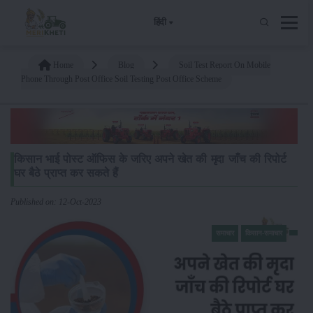
हिंदी
Home
Blog
Soil Test Report On Mobile
Phone Through Post Office Soil Testing Post Office Scheme
किसान भाई पोस्ट ऑफिस के जरिए अपने खेत की मृदा जाँच की रिपोर्ट
घर बैठे प्राप्त कर सकते हैं
Published on: 12-Oct-2023
समाचार
किसान-समाचार