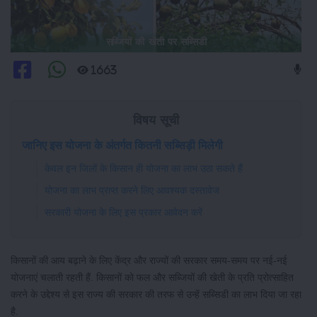
सब्जियों की खेती पर सब्सिडी
1663
विषय सूची
जानिए इस योजना के अंतर्गत कितनी सब्सिड़ी मिलेगी
केवल इन जिलों के किसान ही योजना का लाभ उठा सकते हैं
योजना का लाभ प्राप्त करने लिए आवश्यक दस्तावेज
सरकारी योजना के लिए इस प्रकार आवेदन करें
किसानों की आय बढ़ाने के लिए केंद्र और राज्यों की सरकार समय-समय पर नई-नई
योजनाएं चलाती रहती हैं. किसानों को फल और सब्जियों की खेती के प्रति प्रोत्साहित
करने के उद्देश्य से इस राज्य की सरकार की तरफ से उन्हें सब्सिडी का लाभ दिया जा रहा
है.