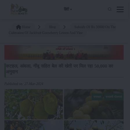
हिंदी
Home
Blog
Subsidy Of Rs 50000 On The
Cultivation Of Jackfruit Gooseberry Lemon And Vine
कटहल, आंवला, नींबू सहित बेल की खेती पर मिल रहा 50,000 का
अनुदान
Published on: 27-Mar-2024
समाचार
सरकारी योजनाएं