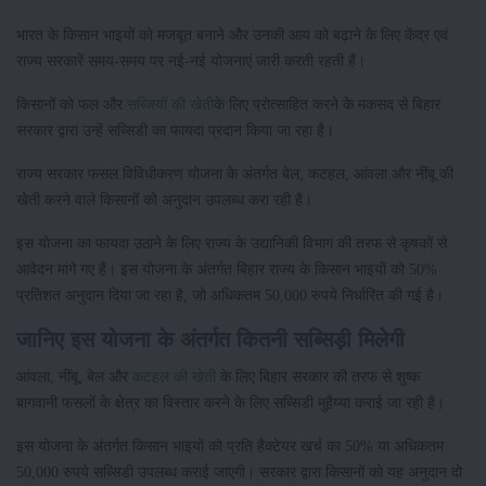
भारत के किसान भाइयों को मजबूत बनाने और उनकी आय को बढ़ाने के लिए केंद्र एवं
राज्य सरकारें समय-समय पर नई-नई योजनाएं जारी करती रहती हैं।
किसानों को फल और
सब्जियों की खेती
के लिए प्रोत्साहित करने के मकसद से बिहार
सरकार द्वारा उन्हें सब्सिडी का फायदा प्रदान किया जा रहा है।
राज्य सरकार फसल विविधीकरण योजना के अंतर्गत बेल, कटहल, आंवला और नींबू की
खेती करने वाले किसानों को अनुदान उपलब्ध करा रही है।
इस योजना का फायदा उठाने के लिए राज्य के उद्यानिकी विभाग की तरफ से कृषकों से
आवेदन मांगे गए हैं। इस योजना के अंतर्गत बिहार राज्य के किसान भाइयों को 50%
प्रतिशत अनुदान दिया जा रहा है, जो अधिकतम 50,000 रुपये निर्धारित की गई है।
जानिए इस योजना के अंतर्गत कितनी सब्सिड़ी मिलेगी
आंवला, नींबू, बेल और
कटहल की खेती
के लिए बिहार सरकार की तरफ से शुष्क
बागवानी फसलों के क्षेत्र का विस्तार करने के लिए सब्सिडी मुहैय्या कराई जा रही है।
इस योजना के अंतर्गत किसान भाइयों को प्रति हैक्टेयर खर्च का 50% या अधिकतम
50,000 रुपये सब्सिडी उपलब्ध कराई जाएगी। सरकार द्वारा किसानों को यह अनुदान दो