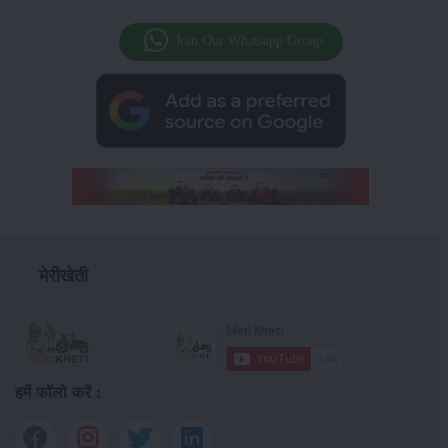
Join Our Whatsapp Group
मेरीखेती
हमें फॉलो करें :