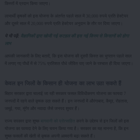
किस्तों में प्रदान किया जाएगा।
लाभार्थी कृषकों को इस योजना के अंतर्गत पहले साल में 30,000 रुपये प्रति हेक्टेयर
और दूसरे साल में 20,000 रुपये प्रति हेक्टेयर अनुदान के तौर पर दिया जाएगा।
ये भी पढ़ें:
वैज्ञानिकों द्वारा खोजी गई कटहल की इस नई किस्म से किसानों को होगा
लाभ
आपकी जानकारी के लिए बतादें, कि इस योजना की दूसरी किस्त का भुगतान पहले साल
में लगाए गए पौधों में से 75% प्रतिशत पौधे जीवित पाए जाने के पश्चात ही दिया जाएगा।
केवल इन जिलों के किसान ही योजना का लाभ उठा सकते हैं
बिहार सरकार द्वारा चालाई जा रही सरकार फसल विविधीकरण योजना का फायदा 7
जनपदों में रहने वाले कृषक उठा सकते हैं। इन जनपदों में औरंगाबाद, कैमूर, रोहतास,
जमुई, गया, मुंगेर और नवादा जैसे जनपद शुमार हैं।
राज्य सरकार द्वारा शुष्क
बागवानी को प्रोत्साहित
करने के उद्देश्य से इन जिलों को इस
योजना का फायदा देने के लिए चयन किया गया है। सरकार का यह मानना है, कि इन
शुष्क फसलों की खेती से कृषक अपनी आमदनी बढ़ा सकते हैं।