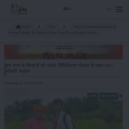
हिंदी
Home
Blog
Bihar Government Provides 50
Percent Subsidy To Farmers Under Crop Diversification Scheme
इस राज्य के किसानों को फसल विविधीकरण योजना के तहत 50%
फीसदी अनुदान
Published on: 02-Feb-2024
समाचार
किसान-समाचार