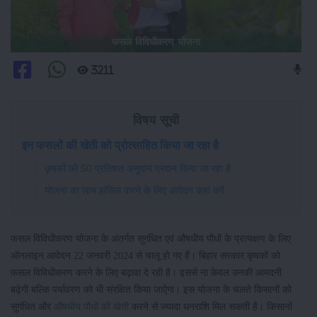
फसल विविधीकरण योजना
3211
विषय सूची
इन फसलों की खेती को प्रोत्साहित किया जा रहा है
कृषकों को 50 प्रतिशत अनुदान प्रदान किया जा रहा है
योजना का लाभ हांसिल करने के लिए आवेदन कहां करें
फसल विविधीकरण योजना के अंतर्गत सुगंधित एवं औषधीय पौधों के प्रत्यक्षण के लिए
ऑनलाइन आवेदन 22 जनवरी 2024 से चालू हो गए हैं। बिहार सरकार कृषकों को
फसल विविधीकरण करने के लिए बढ़ावा दे रही है। इससे ना केवल उनकी आमदनी
बढ़ेगी बल्कि पर्यावरण को भी संरक्षित किया जाऐगा। इस योजना के चलते किसानों को
सुगंधित और
औषधीय पौधों की खेती
करने से ज्यादा धनराशि मिल सकती है। किसानों