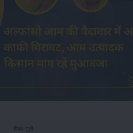
विषय सूची