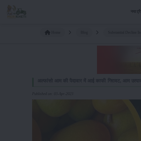
नया ट्र
Home
Blog
Substantial Decline
अल्फांसो आम की पैदावार में आई काफी गिरावट, आम उत्पा
Published on: 03-Apr-2023