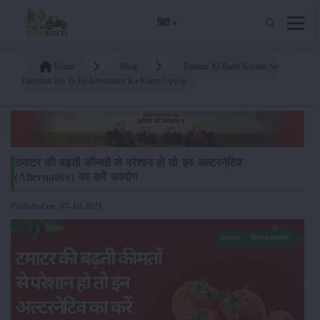
हिंदी
Home
Blog
Tamatar Ki Badti Kimato Se
Pareshan Ho To En Alternative Ka Karen Upyog
टमाटर की बढ़ती कीमतों से परेशान हो तो इन अल्टरनेटिव
(Alternative) का करें उपयोग
Published on: 07-Jul-2023
समाचार
किसान-समाचार