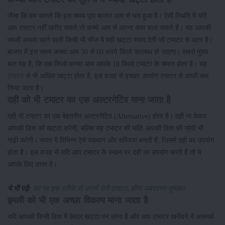
जैसा कि हम जानते कि इस समय पूरा बाजार आम से भरा हुआ है। ऐसी स्थिति में यदि
आप टमाटर नहीं खरीद सकते तो कच्चे आम से अपना काम चला सकते हैं। यह आपकी
सब्जी अथवा खाने वाली किसी भी चीज में वही खट्टा स्वाद देगी जो टमाटर से आता है।
बाजार में इस समय कच्चा आम 50 से 60 रुपये किलो उपलब्ध हो जाएगा। सबसे मुख्य
बात यह है, कि एक किलो कच्चा आम आपके 10 किलो टमाटर के समान होता है। यह
टमाटर
से भी अधिक खट्टा होता है, इस वजह से इसका उपयोग टमाटर से काफी कम
किया जाता है।
दही को भी टमाटर का एक अल्टरनेटिव माना जाता है
दही भी टमाटर का एक बेहतरीन अल्टरनेटिव (Alternative) होता है। दही ना केवल
आपकी डिश को खट्टा करेगी, बल्कि यह टमाटर की भांति आपकी डिश की ग्रेवी भी
गाढ़ी करेगी। भारत में विभिन्न ऐसे पकवान और सब्जियां बनती हैं, जिसमें दही का उपयोग
होता है। इस वजह से यदि आप टमाटर के स्थान पर दही का उपयोग करते हैं तो ये
आपके लिए उत्तम है।
ये भी पढ़ें:
घर पर इस तरीके से उगायें चेरी टमाटर, होगा जबरदस्त मुनाफा
इमली को भी एक अच्छा विकल्प माना जाता है
यदि आपको किसी डिश में केवल खट्टा पन लाना है और आप टमाटर खरीदने में असमर्थ