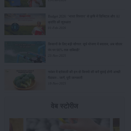
13-Feb-2026
Budget 2026: ‘भारत विस्तार’ से कृषि में डिजिटल और AI
क्रांति की शुरुआत
01-Feb-2026
किसानों के लिए बड़ी सौगात: सूर्य योजना में बदलाव, अब सोलर
पंप पर 90% तक सब्सिडी!
23-Nov-2025
नवंबर में ब्रोकली की इन दो किस्मो की करें बुवाई होगी अच्छी
पैदावार - जानें, पूरी जानकारी
18-Nov-2025
वेब स्टोरीज