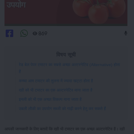
869
विषय सूची
रेड बेल पेपर टमाटर का सबसे अच्छा अल्टरनेटिव (Alternative) होता
है
कच्चा आम टमाटर की तुलना में ज्यादा खट्टा होता है
दही को भी टमाटर का एक अल्टरनेटिव माना जाता है
इमली को भी एक अच्छा विकल्प माना जाता है
उबली लौकी का उपयोग सब्जी को गाढ़ी करने हेतु कर सकते हैं
आपकी जानकारी के लिए बतादें कि दही भी टमाटर का एक अच्छा अल्टरनेटिव है। दही