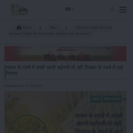
हिंदी
Home
Blog
The Area Under Rice Has
Increased While The Area Under Oilseeds Has Decreased
चावल के रकबे में अच्छी खासी बढ़ोत्तरी तो वहीं तिलहन के रकबे में आई
गिरावट
Published on: 27-Jul-2023
समाचार
किसान-समाचार