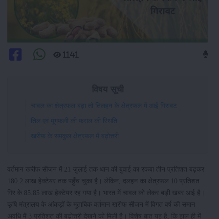
1141
विषय सूची
चावल का क्षेत्रफल बढ़ा तो तिलहन के क्षेत्रफल में आई गिरावट
तिल एवं मूंगफली की फसल की स्थिति
खरीफ के समकुल क्षेत्रफल में बढ़ोत्तरी
वर्तमान खरीफ सीजन में 21 जुलाई तक धान की बुवाई का रकबा तीन प्रतिशत बढ़कर
180.2 लाख हेक्टेयर तक पहुँच चुका है। लेकिन, दलहन का क्षेत्रफल 10 प्रतिशत
गिर के 85.85 लाख हेक्टेयर रह गया है। भारत में चावल को लेकर बड़ी खबर आई है।
कृषि मंत्रालय के आंकड़ों के मुताबिक वर्तमान खरीफ सीजन में विगत वर्ष की समान
अवधि में 3 प्रतिशत की बढ़ोत्तरी देखने को मिली है। विशेष बात यह है, कि हाल ही में