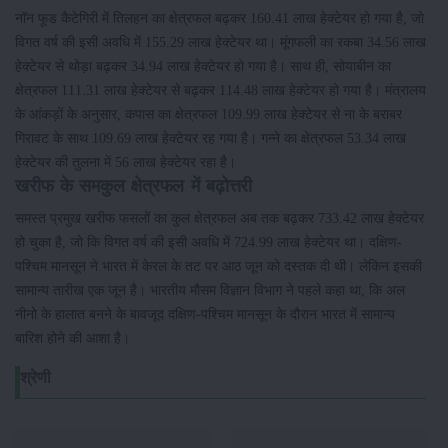
नॉन फूड कैटेगिरी में तिलहन का क्षेत्रफल बढ़कर 160.41 लाख हेक्टेयर हो गया है, जो
विगत वर्ष की इसी अवधि में 155.29 लाख हेक्टेयर था। मूंगफली का रकबा 34.56 लाख
हेक्टेयर से थोड़ा बढ़कर 34.94 लाख हेक्टेयर हो गया है। साथ ही, सोयाबीन का
क्षेत्रफल 111.31 लाख हेक्टेयर से बढ़कर 114.48 लाख हेक्टेयर हो गया है। मंत्रालय
के आंकड़ों के अनुसार, कपास का क्षेत्रफल 109.99 लाख हेक्टेयर से ना के बराबर
गिरावट के साथ 109.69 लाख हेक्टेयर रह गया है। गन्ने का क्षेत्रफल 53.34 लाख
हेक्टेयर की तुलना में 56 लाख हेक्टेयर रहा है।
खरीफ के समकुल क्षेत्रफल में बढ़ोत्तरी
समस्त प्रमुख खरीफ फसलों का कुल क्षेत्रफल अब तक बढ़कर 733.42 लाख हेक्टेयर
हो चुका है, जो कि विगत वर्ष की इसी अवधि में 724.99 लाख हेक्टेयर था। दक्षिण-
पश्चिम मानसून ने भारत में केरल के तट पर आठ जून को दस्तक दी थी। लेकिन इसकी
सामान्य तारीख एक जून है। भारतीय मौसम विज्ञान विभाग ने पहले कहा था, कि अल
नीनो के हालात बनने के बावजूद दक्षिण-पश्चिम मानसून के दौरान भारत में सामान्य
बारिश होने की आशा है।
श्रेणी