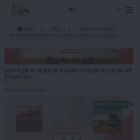
हिंदी
Home
Blog
These Five Agricultural
Machines Which Will Provide More Profits To Farmers At Less Expense
भारत में कृषि को नई दिशा देने में उपयोगी ये पांच कृषि यंत्र जो कम खर्चे
में बढ़ाऐंगे लाभ
Published on: 05-Dec-2023
समाचार
किसान-समाचार