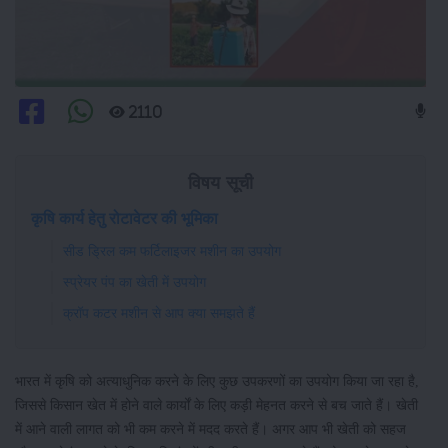
2110
विषय सूची
कृषि कार्य हेतु रोटावेटर की भूमिका
सीड ड्रिल कम फर्टिलाइजर मशीन का उपयोग
स्प्रेयर पंप का खेती में उपयोग
क्रॉप कटर मशीन से आप क्या समझते हैं
भारत में कृषि को अत्याधुनिक करने के लिए कुछ उपकरणों का उपयोग किया जा रहा है,
जिससे किसान खेत में होने वाले कार्यों के लिए कड़ी मेहनत करने से बच जाते हैं। खेती
में आने वाली लागत को भी कम करने में मदद करते हैं। अगर आप भी खेती को सहज