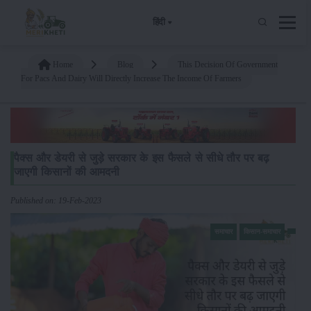
हिंदी
Home
Blog
This Decision Of Government
For Pacs And Dairy Will Directly Increase The Income Of Farmers
पैक्स और डेयरी से जुड़े सरकार के इस फैसले से सीधे तौर पर बढ़
जाएगी किसानों की आमदनी
Published on: 19-Feb-2023
समाचार
किसान-समाचार