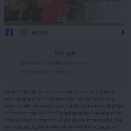
1123
विषय सूची
जलाशय पंचायत में बनाई जाएंगी मत्स्य पालन समिति
कंप्यूटरीकरण के लिए रखा गया है बजट
हाल ही में केंद्रीय मंत्री द्वारा दिए गए बयान से यह बात सामने आई है कि भारत में
सरकार सहकारिता आंदोलन को और अधिक मजबूती देने के लिए कार्य कर रही है.
सरकार द्वारा जमीनी स्तर पर इसे मजबूत बनाने के लिए कई तरह की सहकारी समितियों
का निर्माण किया जाएगा. खबरों की मानें तो देश में एक बार फिर से सहकारिता आंदोलन
जोर पकड़ने वाला है. केंद्र सरकार भी इसे लेकर बड़े लेवल पर काम कर रही है. इसके
तहत अगले 5 साल में 2 लाख प्राथमिक कृषि ऋण समितियां (पैक्स;
PACS
),
डेयरी